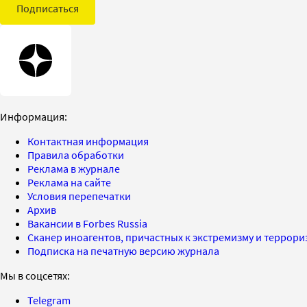
Подписаться
Информация:
Контактная информация
Правила обработки
Реклама в журнале
Реклама на сайте
Условия перепечатки
Архив
Вакансии в Forbes Russia
Сканер иноагентов, причастных к экстремизму и террор
Подписка на печатную версию журнала
Мы в соцсетях:
Telegram