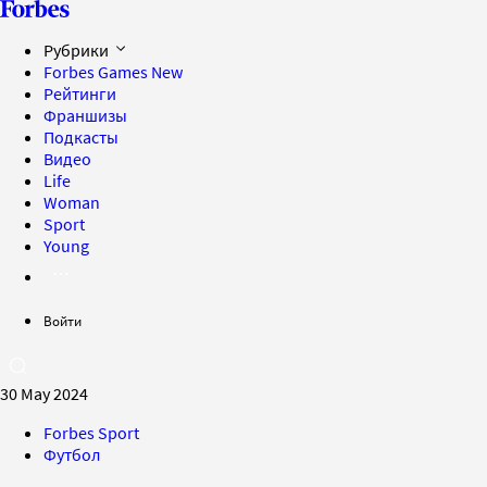
Рубрики
Forbes Games
New
Рейтинги
Франшизы
Подкасты
Видео
Life
Woman
Sport
Young
Войти
30 May 2024
Forbes Sport
Футбол