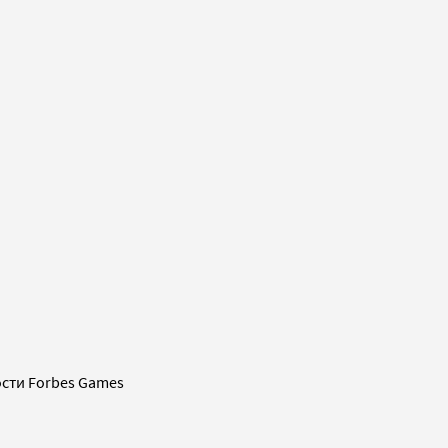
сти Forbes Games