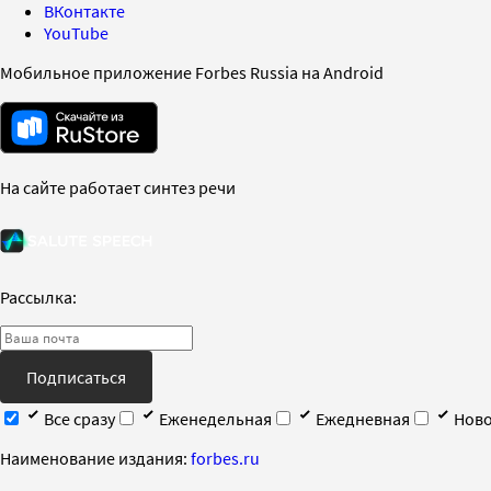
ВКонтакте
YouTube
Мобильное приложение Forbes Russia на Android
На сайте работает синтез речи
Рассылка:
Подписаться
Все сразу
Еженедельная
Ежедневная
Ново
Наименование издания:
forbes.ru