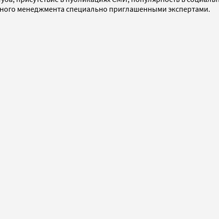
бного менеджмента специально приглашенными экспертами.