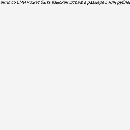
ования со СМИ может быть взыскан штраф в размере 5 млн рубл