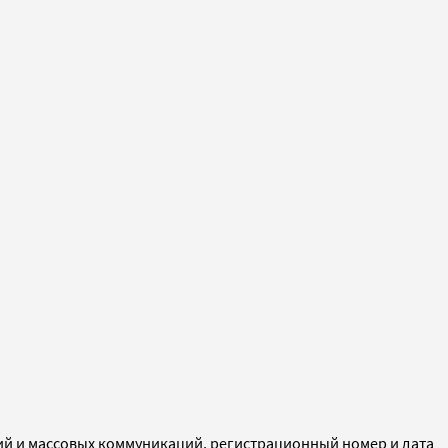
ий и массовых коммуникаций, регистрационный номер и дата