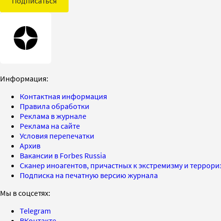
Подписаться
Информация:
Контактная информация
Правила обработки
Реклама в журнале
Реклама на сайте
Условия перепечатки
Архив
Вакансии в Forbes Russia
Сканер иноагентов, причастных к экстремизму и террор
Подписка на печатную версию журнала
Мы в соцсетях:
Telegram
ВКонтакте