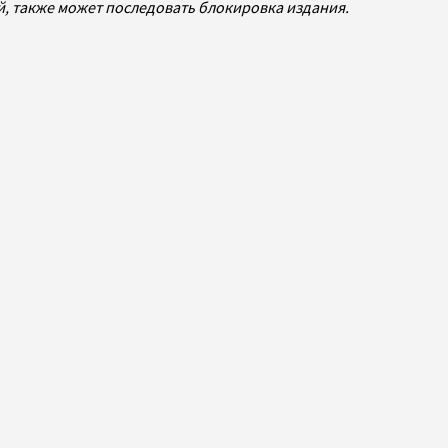
ей, также может последовать блокировка издания.