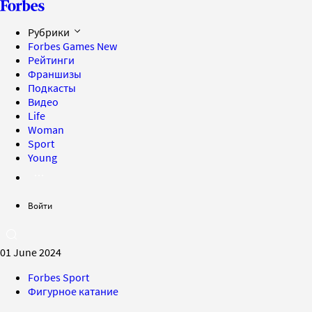
Рубрики
Forbes Games
New
Рейтинги
Франшизы
Подкасты
Видео
Life
Woman
Sport
Young
Войти
01 June 2024
Forbes Sport
Фигурное катание