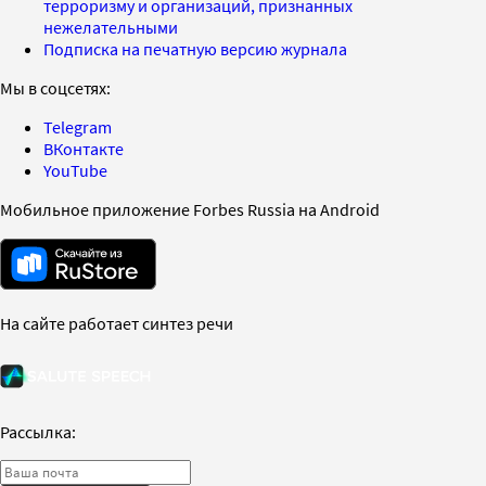
терроризму и организаций, признанных
нежелательными
Подписка на печатную версию журнала
Мы в соцсетях:
Telegram
ВКонтакте
YouTube
Мобильное приложение Forbes Russia на Android
На сайте работает синтез речи
Рассылка: