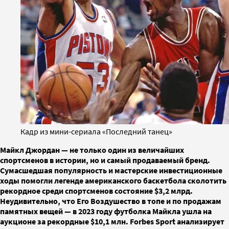
Кадр из мини-сериала «Последний танец»
Майкл Джордан — не только один из величайших
спортсменов в истории, но и самый продаваемый бренд.
Сумасшедшая популярность и мастерские инвестиционные
ходы помогли легенде американского баскетбола сколотить
рекордное среди спортсменов состояние $3,2 млрд.
Неудивительно, что Его Воздушество в топе и по продажам
памятных вещей — в 2023 году футболка Майкла ушла на
аукционе за рекордные $10,1 млн. Forbes Sport анализирует