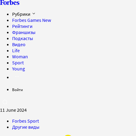
Рубрики
Forbes Games
New
Рейтинги
Франшизы
Подкасты
Видео
Life
Woman
Sport
Young
Войти
11 June 2024
Forbes Sport
Другие виды