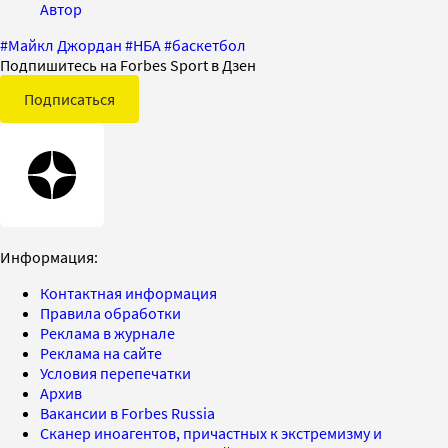
Автор
#
Майкл Джордан
#
НБА
#
баскетбол
Подпишитесь на Forbes Sport в Дзен
Подписаться
Информация:
Контактная информация
Правила обработки
Реклама в журнале
Реклама на сайте
Условия перепечатки
Архив
Вакансии в Forbes Russia
Сканер иноагентов, причастных к экстремизму и