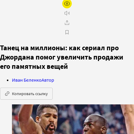
Танец на миллионы: как сериал про
Джордана помог увеличить продажи
его памятных вещей
Иван Беленко
Автор
Копировать ссылку