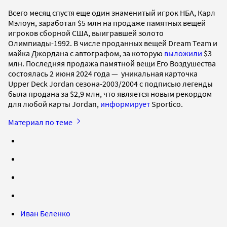
Всего месяц спустя еще один знаменитый игрок НБА, Карл
Мэлоун, заработал $5 млн на продаже памятных вещей
игроков сборной США, выигравшей золото
Олимпиады-1992. В числе проданных вещей Dream Team и
майка Джордана с автографом, за которую
выложили
$3
млн. Последняя продажа памятной вещи Его Воздушества
состоялась 2 июня 2024 года — уникальная карточка
Upper Deck Jordan сезона-2003/2004 с подписью легенды
была продана за $2,9 млн, что является новым рекордом
для любой карты Jordan,
информирует
Sportico.
Материал по теме
Иван Беленко