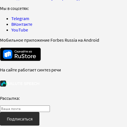
Мы в соцсетях:
Telegram
ВКонтакте
YouTube
Мобильное приложение Forbes Russia на Android
На сайте работает синтез речи
Рассылка:
Подписаться