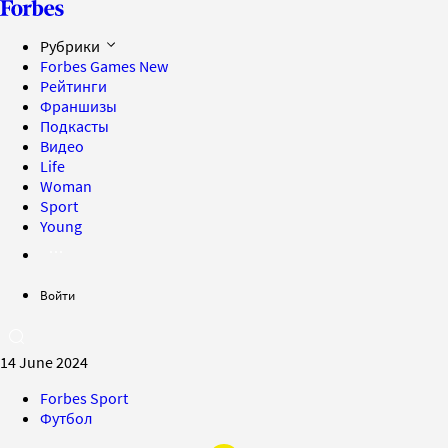
Рубрики
Forbes Games
New
Рейтинги
Франшизы
Подкасты
Видео
Life
Woman
Sport
Young
Войти
14 June 2024
Forbes Sport
Футбол