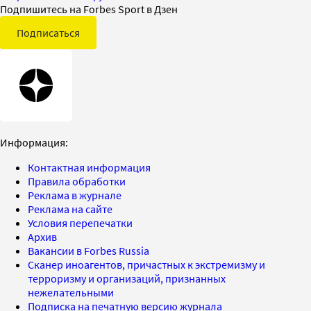
Подпишитесь на Forbes Sport в Дзен
Подписаться
Информация:
Контактная информация
Правила обработки
Реклама в журнале
Реклама на сайте
Условия перепечатки
Архив
Вакансии в Forbes Russia
Сканер иноагентов, причастных к экстремизму и
терроризму и организаций, признанных
нежелательными
Подписка на печатную версию журнала