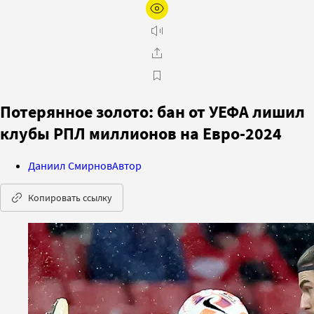
Потерянное золото: бан от УЕФА лишил
клубы РПЛ миллионов на Евро-2024
Даниил Смирнов
Автор
Копировать ссылку