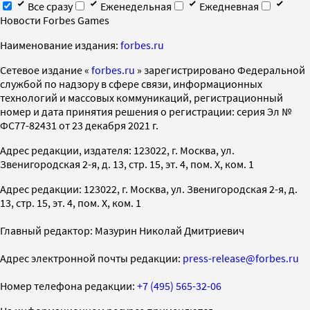
Все сразу
Еженедельная
Ежедневная
Новости Forbes Games
Наименование издания:
forbes.ru
Cетевое издание «
forbes.ru
» зарегистрировано Федеральной
службой по надзору в сфере связи, информационных
технологий и массовых коммуникаций, регистрационный
номер и дата принятия решения о регистрации: серия Эл №
ФС77-82431 от 23 декабря 2021 г.
Адрес редакции, издателя: 123022, г. Москва, ул.
Звенигородская 2-я, д. 13, стр. 15, эт. 4, пом. X, ком. 1
Адрес редакции: 123022, г. Москва, ул. Звенигородская 2-я, д.
13, стр. 15, эт. 4, пом. X, ком. 1
Главный редактор: Мазурин Николай Дмитриевич
Адрес электронной почты редакции:
press-release@forbes.ru
Номер телефона редакции:
+7 (495) 565-32-06