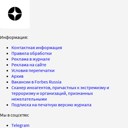
Информация:
Контактная информация
Правила обработки
Реклама в журнале
Реклама на сайте
Условия перепечатки
Архив
Вакансии в Forbes Russia
Сканер иноагентов, причастных к экстремизму и
терроризму и организаций, признанных
нежелательными
Подписка на печатную версию журнала
Мы в соцсетях:
Telegram