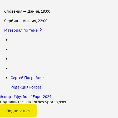
Словения — Дания, 19:00
Сербия — Англия, 22:00
Материал по теме
Сергей Погребняк
Редакция Forbes
#
спорт
#
футбол
#
Евро-2024
Подпишитесь на Forbes Sport в Дзен
Подписаться