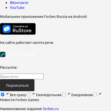
ВКонтакте
YouTube
Мобильное приложение Forbes Russia на Android
На сайте работает синтез речи
Рассылка:
Подписаться
Все сразу
Еженедельная
Ежедневная
Новости Forbes Games
Наименование издания:
forbes.ru