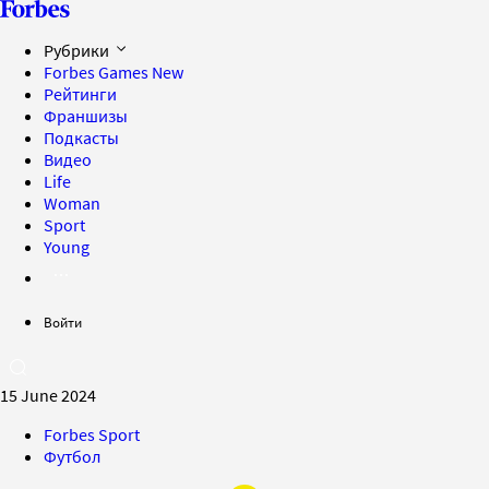
Рубрики
Forbes Games
New
Рейтинги
Франшизы
Подкасты
Видео
Life
Woman
Sport
Young
Войти
15 June 2024
Forbes Sport
Футбол