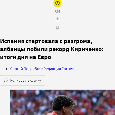
Испания стартовала с разгрома,
албанцы побили рекорд Кириченко:
итоги дня на Евро
Сергей Погребняк
Редакция Forbes
Копировать ссылку