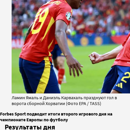
Ламин Ямаль и Даниэль Карвахаль празднуют гол в
ворота сборной Хорватии (Фото EPA / TASS)
Forbes Sport подводит итоги второго игрового дня на
чемпионате Европы по футболу
Результаты дня