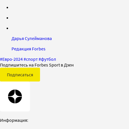
Дарья Сулейманова
Редакция Forbes
#
Евро-2024
#
спорт
#
футбол
Подпишитесь на Forbes Sport в Дзен
Подписаться
Информация: