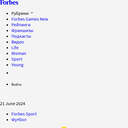
Рубрики
Forbes Games
New
Рейтинги
Франшизы
Подкасты
Видео
Life
Woman
Sport
Young
Войти
21 June 2024
Forbes Sport
Футбол