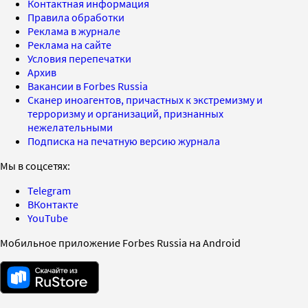
Контактная информация
Правила обработки
Реклама в журнале
Реклама на сайте
Условия перепечатки
Архив
Вакансии в Forbes Russia
Сканер иноагентов, причастных к экстремизму и
терроризму и организаций, признанных
нежелательными
Подписка на печатную версию журнала
Мы в соцсетях:
Telegram
ВКонтакте
YouTube
Мобильное приложение Forbes Russia на Android