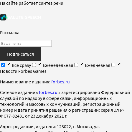
На сайте работает синтез речи
Рассылка:
Подписаться
Все сразу
Еженедельная
Ежедневная
Новости Forbes Games
Наименование издания:
forbes.ru
Cетевое издание «
forbes.ru
» зарегистрировано Федеральной
службой по надзору в сфере связи, информационных
технологий и массовых коммуникаций, регистрационный
номер и дата принятия решения о регистрации: серия Эл №
ФС77-82431 от 23 декабря 2021 г.
Адрес редакции, издателя: 123022, г. Москва, ул.