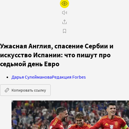
Ужасная Англия, спасение Сербии и
искусство Испании: что пишут про
седьмой день Евро
Дарья Сулейманова
Редакция Forbes
Копировать ссылку