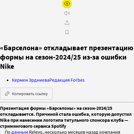
«Барселона» откладывает презентацию
формы на сезон-2024/25 из-за ошибки
Nike
Кермен Эрдниева
Редакция Forbes
Копировать ссылку
Презентация формы «Барселоны» на сезон-2024/25
откладывается. Причиной стала ошибка, которую допустил
Nike при нанесении логотипа титульного спонсора клуба —
стримингового сервиса Spotify
По
данным
Relevo, несколько месяцев назад компания