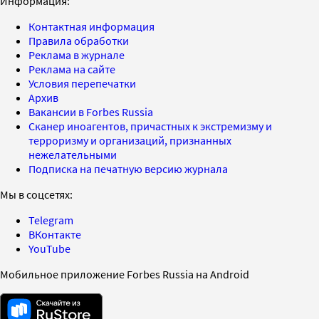
Информация:
Контактная информация
Правила обработки
Реклама в журнале
Реклама на сайте
Условия перепечатки
Архив
Вакансии в Forbes Russia
Сканер иноагентов, причастных к экстремизму и
терроризму и организаций, признанных
нежелательными
Подписка на печатную версию журнала
Мы в соцсетях:
Telegram
ВКонтакте
YouTube
Мобильное приложение Forbes Russia на Android