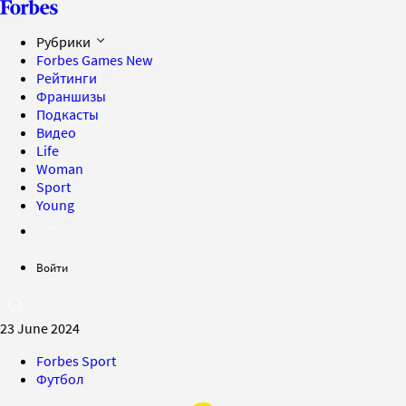
Рубрики
Forbes Games
New
Рейтинги
Франшизы
Подкасты
Видео
Life
Woman
Sport
Young
Войти
23 June 2024
Forbes Sport
Футбол