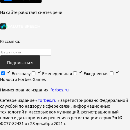
На сайте работает синтез речи
Рассылка:
Подписаться
Все сразу
Еженедельная
Ежедневная
Новости Forbes Games
Наименование издания:
forbes.ru
Cетевое издание «
forbes.ru
» зарегистрировано Федеральной
службой по надзору в сфере связи, информационных
технологий и массовых коммуникаций, регистрационный
номер и дата принятия решения о регистрации: серия Эл №
ФС77-82431 от 23 декабря 2021 г.