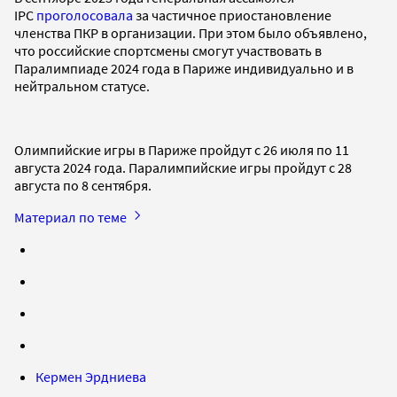
IPC
проголосовала
за частичное приостановление
членства ПКР в организации. При этом было объявлено,
что российские спортсмены смогут участвовать в
Паралимпиаде 2024 года в Париже индивидуально и в
нейтральном статусе.
Олимпийские игры в Париже пройдут с 26 июля по 11
августа 2024 года. Паралимпийские игры пройдут с 28
августа по 8 сентября.
Материал по теме
Кермен Эрдниева