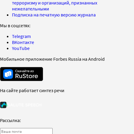
терроризму и организаций, признанных
нежелательными
Подписка на печатную версию журнала
Мы в соцсетях:
Telegram
ВКонтакте
YouTube
Мобильное приложение Forbes Russia на Android
На сайте работает синтез речи
Рассылка: