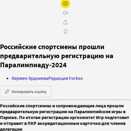
Российские спортсмены прошли
предварительную регистрацию на
Паралимпиаду-2024
Кермен Эрдниева
Редакция Forbes
Копировать ссылку
Российские спортсмены и сопровождающие лица прошли
предварительную регистрацию на Паралимпийские игры в
Париже. По итогам регистрации оргкомитет Игр подготовит
и отправит в ПКР аккредитационные карточки для членов
делегации