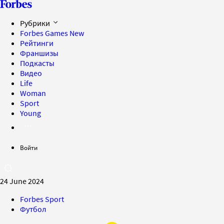
Рубрики
Forbes Games
New
Рейтинги
Франшизы
Подкасты
Видео
Life
Woman
Sport
Young
Войти
24 June 2024
Forbes Sport
Футбол