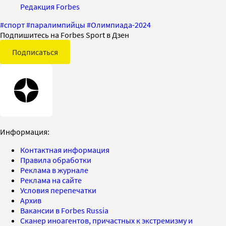
Редакция Forbes
#
спорт
#
паралимпийцы
#
Олимпиада-2024
Подпишитесь на Forbes Sport в Дзен
Подписаться
Информация:
Контактная информация
Правила обработки
Реклама в журнале
Реклама на сайте
Условия перепечатки
Архив
Вакансии в Forbes Russia
Сканер иноагентов, причастных к экстремизму и