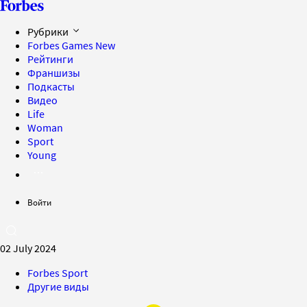
Рубрики
Forbes Games
New
Рейтинги
Франшизы
Подкасты
Видео
Life
Woman
Sport
Young
Войти
02 July 2024
Forbes Sport
Другие виды