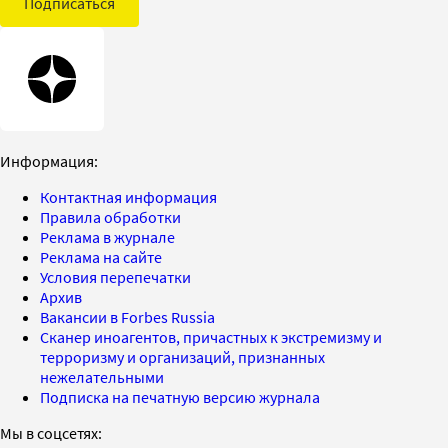
Подписаться
Информация:
Контактная информация
Правила обработки
Реклама в журнале
Реклама на сайте
Условия перепечатки
Архив
Вакансии в Forbes Russia
Сканер иноагентов, причастных к экстремизму и
терроризму и организаций, признанных
нежелательными
Подписка на печатную версию журнала
Мы в соцсетях: