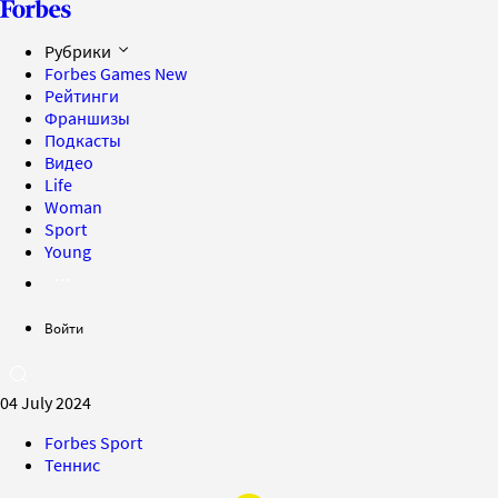
Рубрики
Forbes Games
New
Рейтинги
Франшизы
Подкасты
Видео
Life
Woman
Sport
Young
Войти
04 July 2024
Forbes Sport
Теннис