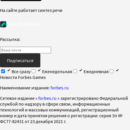
На сайте работает синтез речи
Рассылка:
Подписаться
Все сразу
Еженедельная
Ежедневная
Новости Forbes Games
Наименование издания:
forbes.ru
Cетевое издание «
forbes.ru
» зарегистрировано Федеральной
службой по надзору в сфере связи, информационных
технологий и массовых коммуникаций, регистрационный
номер и дата принятия решения о регистрации: серия Эл №
ФС77-82431 от 23 декабря 2021 г.