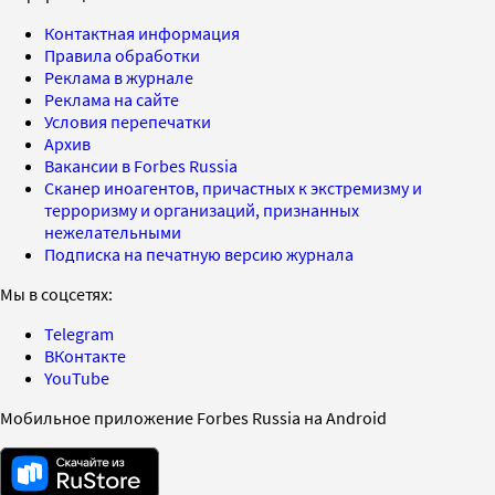
Контактная информация
Правила обработки
Реклама в журнале
Реклама на сайте
Условия перепечатки
Архив
Вакансии в Forbes Russia
Сканер иноагентов, причастных к экстремизму и
терроризму и организаций, признанных
нежелательными
Подписка на печатную версию журнала
Мы в соцсетях:
Telegram
ВКонтакте
YouTube
Мобильное приложение Forbes Russia на Android