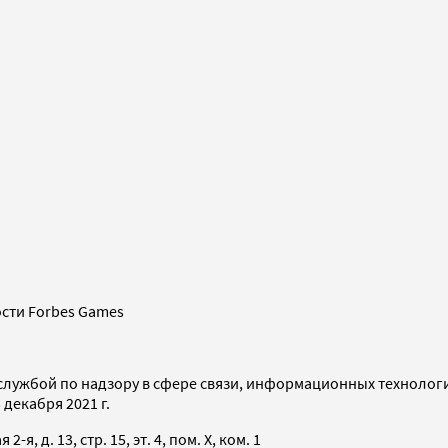
сти Forbes Games
службой по надзору в сфере связи, информационных технолог
декабря 2021 г.
я, д. 13, стр. 15, эт. 4, пом. X, ком. 1