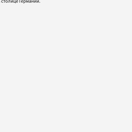
 столице Германии.