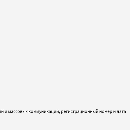
ий и массовых коммуникаций, регистрационный номер и дата