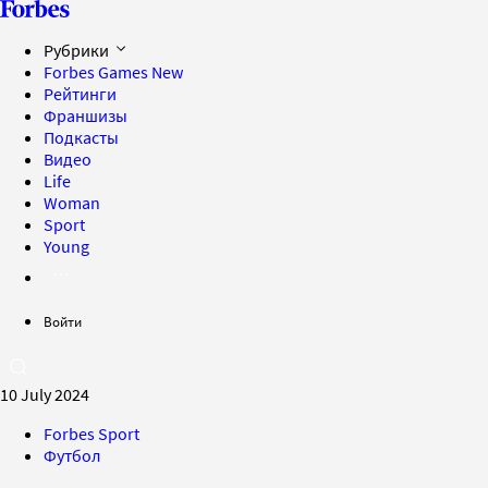
Рубрики
Forbes Games
New
Рейтинги
Франшизы
Подкасты
Видео
Life
Woman
Sport
Young
Войти
10 July 2024
Forbes Sport
Футбол