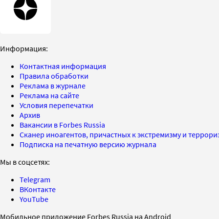
Информация:
Контактная информация
Правила обработки
Реклама в журнале
Реклама на сайте
Условия перепечатки
Архив
Вакансии в Forbes Russia
Сканер иноагентов, причастных к экстремизму и террор
Подписка на печатную версию журнала
Мы в соцсетях:
Telegram
ВКонтакте
YouTube
Мобильное приложение Forbes Russia на Android