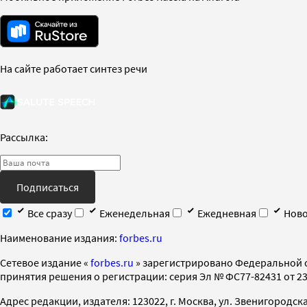
На сайте работает синтез речи
Рассылка:
Подписаться
Все сразу
Еженедельная
Ежедневная
Ново
Наименование издания:
forbes.ru
Cетевое издание «
forbes.ru
» зарегистрировано Федеральной 
принятия решения о регистрации: серия Эл № ФС77-82431 от 23 
Адрес редакции, издателя: 123022, г. Москва, ул. Звенигородская 2-