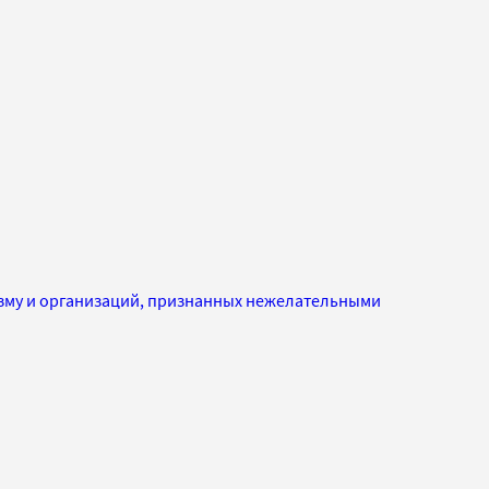
изму и организаций, признанных нежелательными