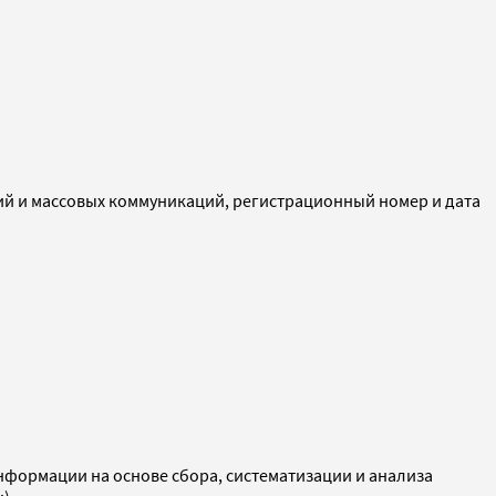
ий и массовых коммуникаций, регистрационный номер и дата
ормации на основе сбора, систематизации и анализа