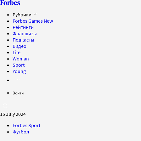
Рубрики
Forbes Games
New
Рейтинги
Франшизы
Подкасты
Видео
Life
Woman
Sport
Young
Войти
15 July 2024
Forbes Sport
Футбол