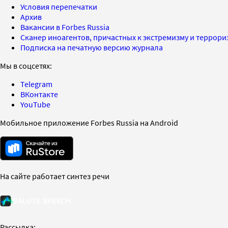
Условия перепечатки
Архив
Вакансии в Forbes Russia
Сканер иноагентов, причастных к экстремизму и террор
Подписка на печатную версию журнала
Мы в соцсетях:
Telegram
ВКонтакте
YouTube
Мобильное приложение Forbes Russia на Android
На сайте работает синтез речи
Рассылка: