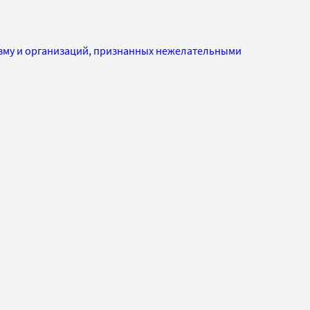
изму и организаций, признанных нежелательными