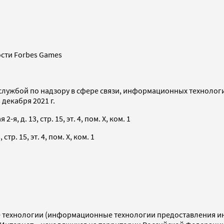
сти Forbes Games
службой по надзору в сфере связи, информационных технолог
декабря 2021 г.
я, д. 13, стр. 15, эт. 4, пом. X, ком. 1
тр. 15, эт. 4, пом. X, ком. 1
технологии (информационные технологии предоставления инф