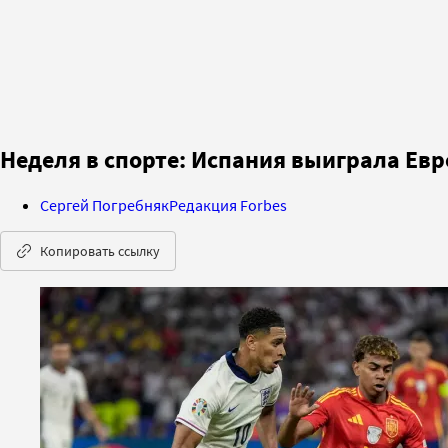
Неделя в спорте: Испания выиграла Евр
Сергей Погребняк
Редакция Forbes
Копировать ссылку