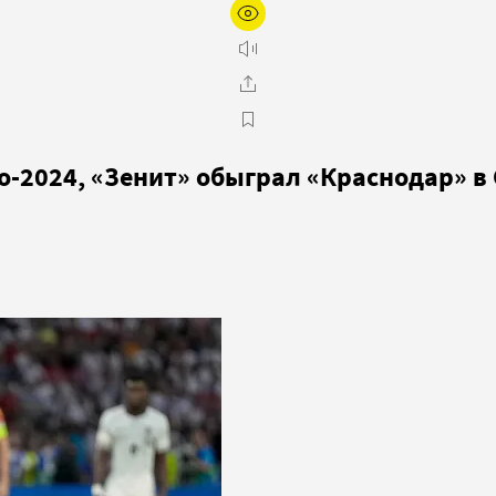
о-2024, «Зенит» обыграл «Краснодар» в