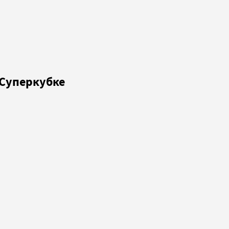
 Суперкубке