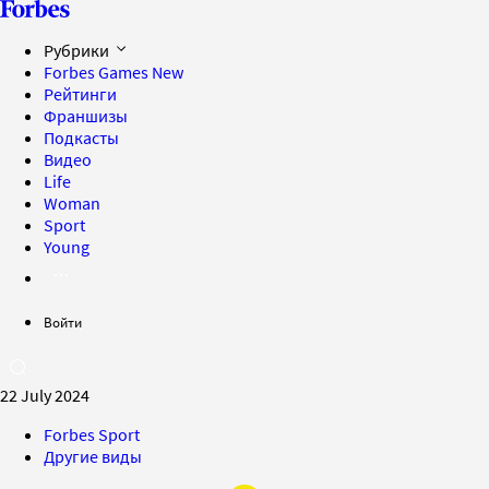
Рубрики
Forbes Games
New
Рейтинги
Франшизы
Подкасты
Видео
Life
Woman
Sport
Young
Войти
22 July 2024
Forbes Sport
Другие виды