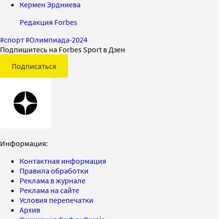
Кермен Эрдниева
Редакция Forbes
#
спорт
#
Олимпиада-2024
Подпишитесь на Forbes Sport в Дзен
Подписаться
Информация:
Контактная информация
Правила обработки
Реклама в журнале
Реклама на сайте
Условия перепечатки
Архив