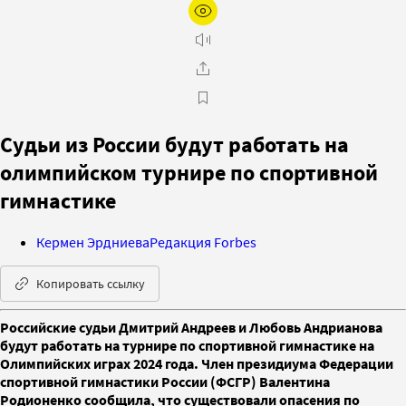
Судьи из России будут работать на
олимпийском турнире по спортивной
гимнастике
Кермен Эрдниева
Редакция Forbes
Копировать ссылку
Российские судьи Дмитрий Андреев и Любовь Андрианова
будут работать на турнире по спортивной гимнастике на
Олимпийских играх 2024 года. Член президиума Федерации
спортивной гимнастики России (ФСГР) Валентина
Родионенко сообщила, что существовали опасения по