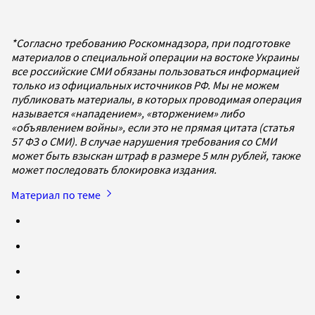
*Согласно требованию Роскомнадзора, при подготовке
материалов о специальной операции на востоке Украины
все российские СМИ обязаны пользоваться информацией
только из официальных источников РФ. Мы не можем
публиковать материалы, в которых проводимая операция
называется «нападением», «вторжением» либо
«объявлением войны», если это не прямая цитата (статья
57 ФЗ о СМИ). В случае нарушения требования со СМИ
может быть взыскан штраф в размере 5 млн рублей, также
может последовать блокировка издания.
Материал по теме