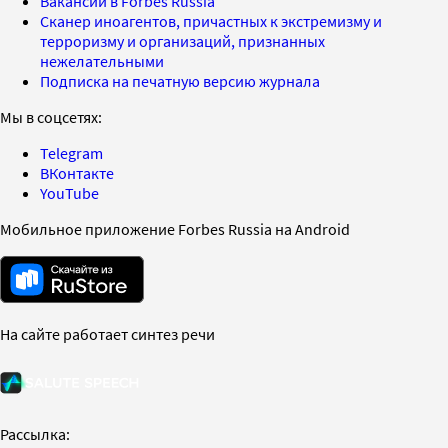
Вакансии в Forbes Russia
Сканер иноагентов, причастных к экстремизму и
терроризму и организаций, признанных
нежелательными
Подписка на печатную версию журнала
Мы в соцсетях:
Telegram
ВКонтакте
YouTube
Мобильное приложение Forbes Russia на Android
На сайте работает синтез речи
Рассылка: