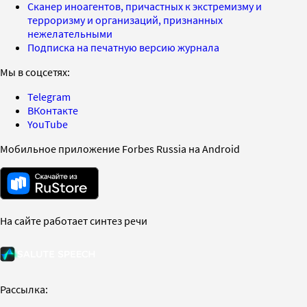
Сканер иноагентов, причастных к экстремизму и
терроризму и организаций, признанных
нежелательными
Подписка на печатную версию журнала
Мы в соцсетях:
Telegram
ВКонтакте
YouTube
Мобильное приложение Forbes Russia на Android
На сайте работает синтез речи
Рассылка: