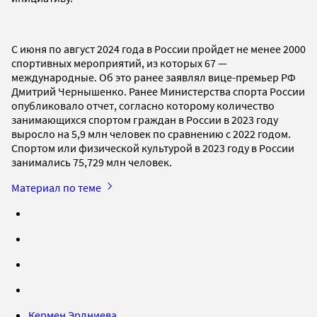
С июня по август 2024 года в России пройдет не менее 2000
спортивных мероприятий, из которых 67 —
международные. Об это ранее заявлял вице-премьер РФ
Дмитрий Чернышенко. Ранее Министерства спорта России
опубликовало отчет, согласно которому количество
занимающихся спортом граждан в России в 2023 году
выросло на 5,9 млн человек по сравнению с 2022 годом.
Спортом или физической культурой в 2023 году в России
занимались 75,729 млн человек.
Материал по теме
Кермен Эрдниева