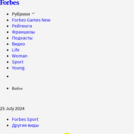
Рубрики
Forbes Games
New
Рейтинги
Франшизы
Подкасты
Видео
Life
Woman
Sport
Young
Войти
25 July 2024
Forbes Sport
Другие виды