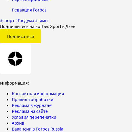
Редакция Forbes
#
спорт
#
Госдума
#
гимн
Подпишитесь на Forbes Sport в Дзен
Подписаться
Информация:
Контактная информация
Правила обработки
Реклама в журнале
Реклама на сайте
Условия перепечатки
Архив
Вакансии в Forbes Russia