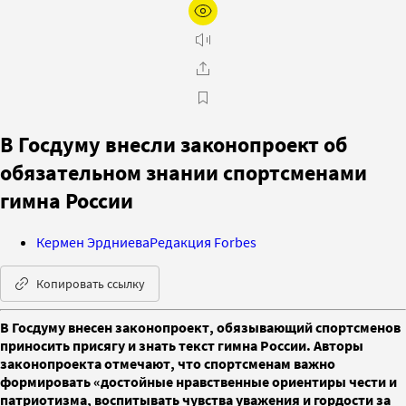
В Госдуму внесли законопроект об
обязательном знании спортсменами
гимна России
Кермен Эрдниева
Редакция Forbes
Копировать ссылку
В Госдуму внесен законопроект, обязывающий спортсменов
приносить присягу и знать текст гимна России. Авторы
законопроекта отмечают, что спортсменам важно
формировать «достойные нравственные ориентиры чести и
патриотизма, воспитывать чувства уважения и гордости за