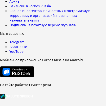
Архив
Вакансии в Forbes Russia
Сканер иноагентов, причастных к экстремизму и
терроризму и организаций, признанных
нежелательными
Подписка на печатную версию журнала
Мы в соцсетях:
Telegram
ВКонтакте
YouTube
Мобильное приложение Forbes Russia на Android
На сайте работает синтез речи