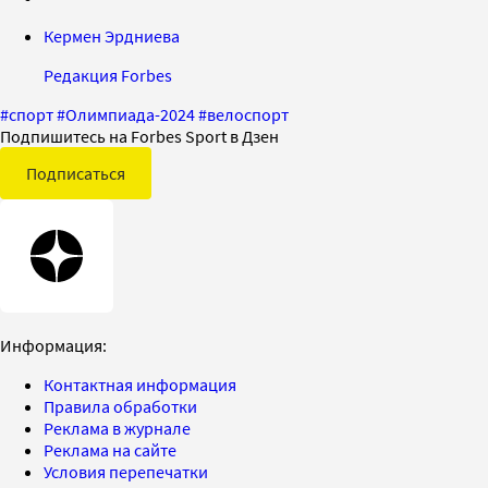
Кермен Эрдниева
Редакция Forbes
#
спорт
#
Олимпиада-2024
#
велоспорт
Подпишитесь на Forbes Sport в Дзен
Подписаться
Информация:
Контактная информация
Правила обработки
Реклама в журнале
Реклама на сайте
Условия перепечатки