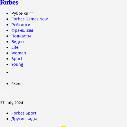
Рубрики
Forbes Games
New
Рейтинги
Франшизы
Подкасты
Видео
Life
Woman
Sport
Young
Войти
27 July 2024
Forbes Sport
Другие виды