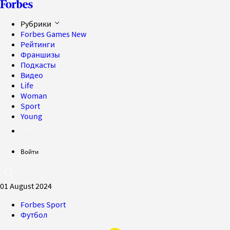
Рубрики
Forbes Games
New
Рейтинги
Франшизы
Подкасты
Видео
Life
Woman
Sport
Young
Войти
01 August 2024
Forbes Sport
Футбол