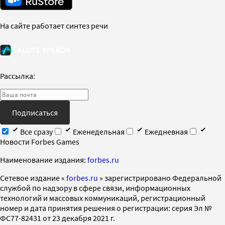
На сайте работает синтез речи
Рассылка:
Подписаться
Все сразу
Еженедельная
Ежедневная
Новости Forbes Games
Наименование издания:
forbes.ru
Cетевое издание «
forbes.ru
» зарегистрировано Федеральной
службой по надзору в сфере связи, информационных
технологий и массовых коммуникаций, регистрационный
номер и дата принятия решения о регистрации: серия Эл №
ФС77-82431 от 23 декабря 2021 г.