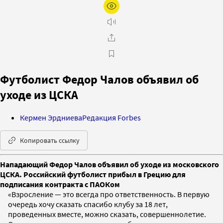
Футболист Федор Чалов объявил об
уходе из ЦСКА
Кермен Эрдниева
Редакция Forbes
Копировать ссылку
Нападающий Федор Чалов объявил об уходе из московского
ЦСКА. Российский футболист прибыл в Грецию для
подписания контракта с ПАОКом
«Взросление — это всегда про ответственность. В первую
очередь хочу сказать спасибо клубу за 18 лет,
проведенных вместе, можно сказать, совершеннолетие.