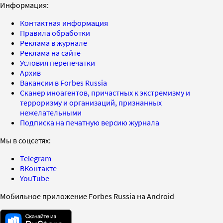
Информация:
Контактная информация
Правила обработки
Реклама в журнале
Реклама на сайте
Условия перепечатки
Архив
Вакансии в Forbes Russia
Сканер иноагентов, причастных к экстремизму и
терроризму и организаций, признанных
нежелательными
Подписка на печатную версию журнала
Мы в соцсетях:
Telegram
ВКонтакте
YouTube
Мобильное приложение Forbes Russia на Android