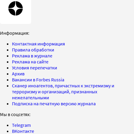
Информация:
Контактная информация
Правила обработки
Реклама в журнале
Реклама на сайте
Условия перепечатки
Архив
Вакансии в Forbes Russia
Сканер иноагентов, причастных к экстремизму и
терроризму и организаций, признанных
нежелательными
Подписка на печатную версию журнала
Мы в соцсетях:
Telegram
ВКонтакте