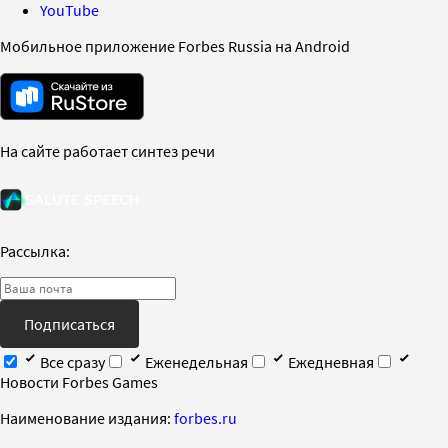
YouTube
Мобильное приложение Forbes Russia на Android
На сайте работает синтез речи
Рассылка:
Подписаться
Все сразу
Еженедельная
Ежедневная
Новости Forbes Games
Наименование издания:
forbes.ru