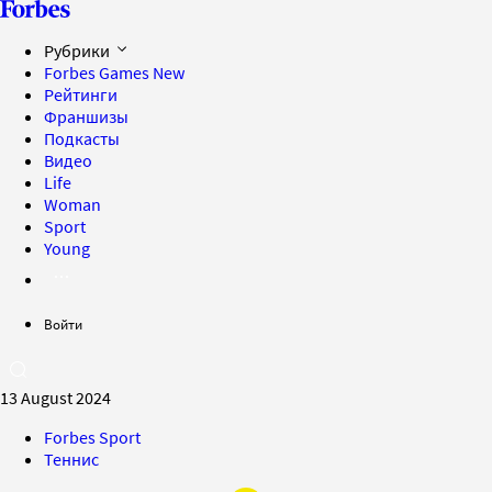
Рубрики
Forbes Games
New
Рейтинги
Франшизы
Подкасты
Видео
Life
Woman
Sport
Young
Войти
13 August 2024
Forbes Sport
Теннис