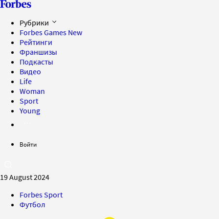
Рубрики
Forbes Games
New
Рейтинги
Франшизы
Подкасты
Видео
Life
Woman
Sport
Young
Войти
19 August 2024
Forbes Sport
Футбол