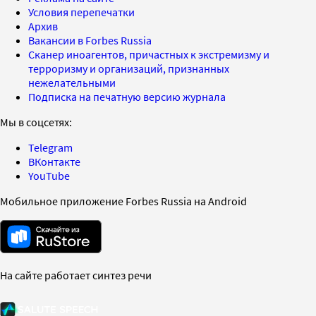
Условия перепечатки
Архив
Вакансии в Forbes Russia
Сканер иноагентов, причастных к экстремизму и
терроризму и организаций, признанных
нежелательными
Подписка на печатную версию журнала
Мы в соцсетях:
Telegram
ВКонтакте
YouTube
Мобильное приложение Forbes Russia на Android
На сайте работает синтез речи