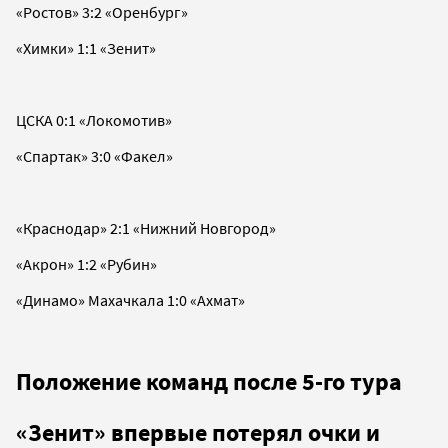
«Ростов» 3:2 «Оренбург»
«Химки» 1:1 «Зенит»
ЦСКА 0:1 «Локомотив»
«Спартак» 3:0 «Факел»
«Краснодар» 2:1 «Нижний Новгород»
«Акрон» 1:2 «Рубин»
«Динамо» Махачкала 1:0 «Ахмат»
Положение команд после 5-го тура
«Зенит» впервые потерял очки и