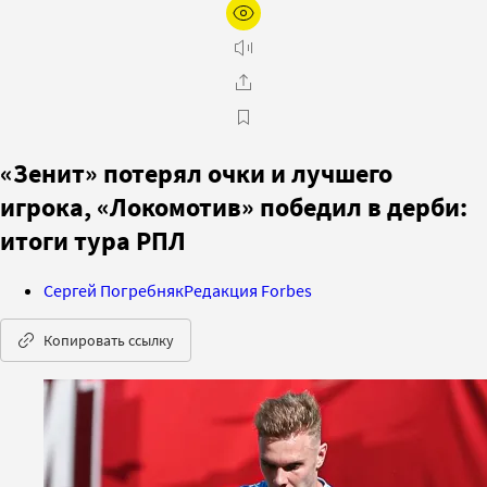
«Зенит» потерял очки и лучшего
игрока, «Локомотив» победил в дерби:
итоги тура РПЛ
Сергей Погребняк
Редакция Forbes
Копировать ссылку