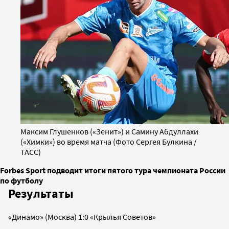
Максим Глушенков («Зенит») и Самину Абдуллахи
(«Химки») во время матча (Фото Сергея Булкина /
ТАСС)
Forbes Sport подводит итоги пятого тура чемпионата России
по футболу
Результаты
«Динамо» (Москва) 1:0 «Крылья Советов»