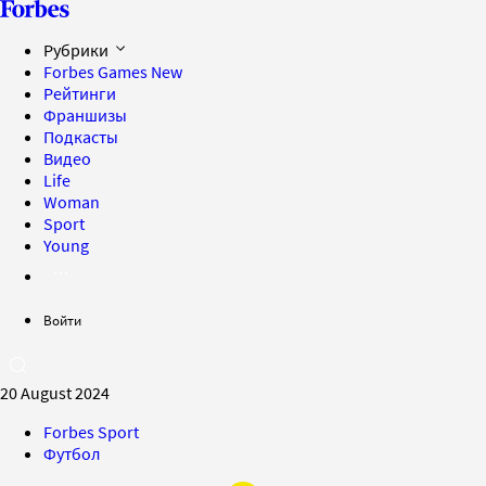
Рубрики
Forbes Games
New
Рейтинги
Франшизы
Подкасты
Видео
Life
Woman
Sport
Young
Войти
20 August 2024
Forbes Sport
Футбол