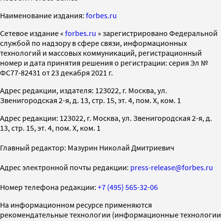
Наименование издания:
forbes.ru
Cетевое издание «
forbes.ru
» зарегистрировано Федеральной
службой по надзору в сфере связи, информационных
технологий и массовых коммуникаций, регистрационный
номер и дата принятия решения о регистрации: серия Эл №
ФС77-82431 от 23 декабря 2021 г.
Адрес редакции, издателя: 123022, г. Москва, ул.
Звенигородская 2-я, д. 13, стр. 15, эт. 4, пом. X, ком. 1
Адрес редакции: 123022, г. Москва, ул. Звенигородская 2-я, д.
13, стр. 15, эт. 4, пом. X, ком. 1
Главный редактор: Мазурин Николай Дмитриевич
Адрес электронной почты редакции:
press-release@forbes.ru
Номер телефона редакции:
+7 (495) 565-32-06
На информационном ресурсе применяются
рекомендательные технологии (информационные технологии