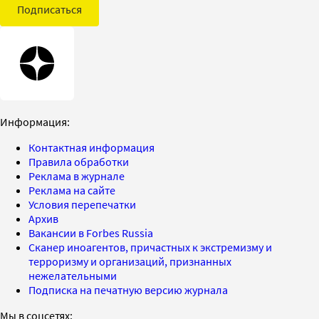
Подписаться
Информация:
Контактная информация
Правила обработки
Реклама в журнале
Реклама на сайте
Условия перепечатки
Архив
Вакансии в Forbes Russia
Сканер иноагентов, причастных к экстремизму и
терроризму и организаций, признанных
нежелательными
Подписка на печатную версию журнала
Мы в соцсетях: