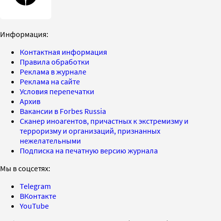
Информация:
Контактная информация
Правила обработки
Реклама в журнале
Реклама на сайте
Условия перепечатки
Архив
Вакансии в Forbes Russia
Сканер иноагентов, причастных к экстремизму и
терроризму и организаций, признанных
нежелательными
Подписка на печатную версию журнала
Мы в соцсетях:
Telegram
ВКонтакте
YouTube