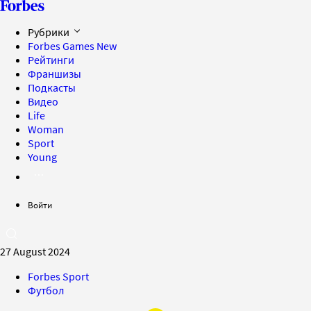
Рубрики
Forbes Games
New
Рейтинги
Франшизы
Подкасты
Видео
Life
Woman
Sport
Young
Войти
27 August 2024
Forbes Sport
Футбол