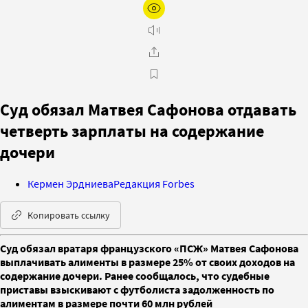
Суд обязал Матвея Сафонова отдавать
четверть зарплаты на содержание
дочери
Кермен Эрдниева
Редакция Forbes
Копировать ссылку
Суд обязал вратаря французского «ПСЖ» Матвея Сафонова
выплачивать алименты в размере 25% от своих доходов на
содержание дочери. Ранее сообщалось, что судебные
приставы взыскивают с футболиста задолженность по
алиментам в размере почти 60 млн рублей