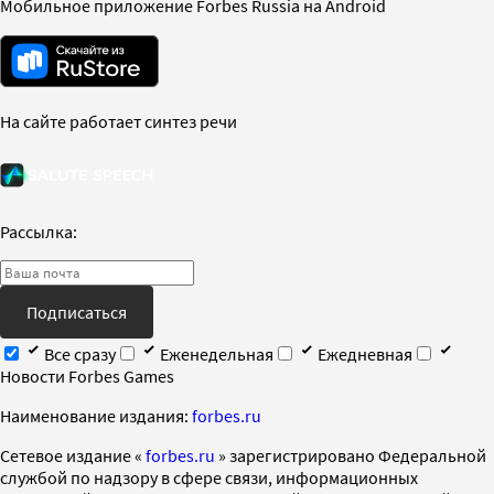
Мобильное приложение Forbes Russia на Android
На сайте работает синтез речи
Рассылка:
Подписаться
Все сразу
Еженедельная
Ежедневная
Новости Forbes Games
Наименование издания:
forbes.ru
Cетевое издание «
forbes.ru
» зарегистрировано Федеральной
службой по надзору в сфере связи, информационных