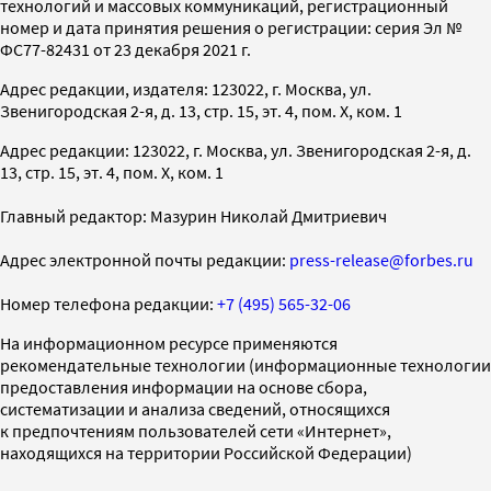
технологий и массовых коммуникаций, регистрационный
номер и дата принятия решения о регистрации: серия Эл №
ФС77-82431 от 23 декабря 2021 г.
Адрес редакции, издателя: 123022, г. Москва, ул.
Звенигородская 2-я, д. 13, стр. 15, эт. 4, пом. X, ком. 1
Адрес редакции: 123022, г. Москва, ул. Звенигородская 2-я, д.
13, стр. 15, эт. 4, пом. X, ком. 1
Главный редактор: Мазурин Николай Дмитриевич
Адрес электронной почты редакции:
press-release@forbes.ru
Номер телефона редакции:
+7 (495) 565-32-06
На информационном ресурсе применяются
рекомендательные технологии (информационные технологии
предоставления информации на основе сбора,
систематизации и анализа сведений, относящихся
к предпочтениям пользователей сети «Интернет»,
находящихся на территории Российской Федерации)