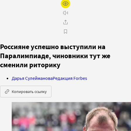
Россияне успешно выступили на
Паралимпиаде, чиновники тут же
сменили риторику
Дарья Сулейманова
Редакция Forbes
Копировать ссылку