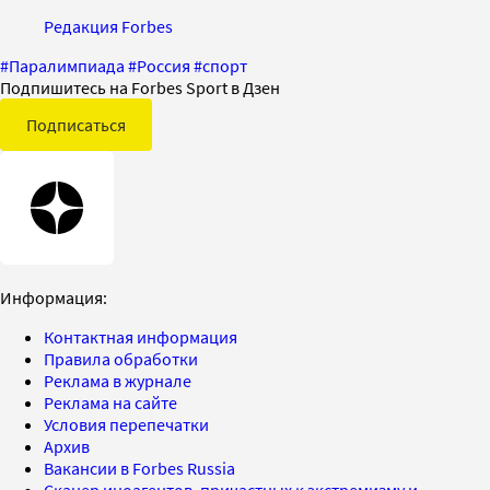
Редакция Forbes
#
Паралимпиада
#
Россия
#
спорт
Подпишитесь на Forbes Sport в Дзен
Подписаться
Информация:
Контактная информация
Правила обработки
Реклама в журнале
Реклама на сайте
Условия перепечатки
Архив
Вакансии в Forbes Russia