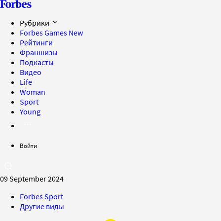
Рубрики
Forbes Games
New
Рейтинги
Франшизы
Подкасты
Видео
Life
Woman
Sport
Young
Войти
09 September 2024
Forbes Sport
Другие виды