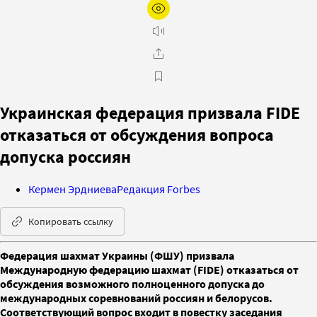
Украинская федерация призвала FIDE
отказаться от обсуждения вопроса
допуска россиян
Кермен Эрдниева
Редакция Forbes
Копировать ссылку
Федерация шахмат Украины (ФШУ) призвала
Международную федерацию шахмат (FIDE) отказаться от
обсуждения возможного полноценного допуска до
международных соревнований россиян и белорусов.
Соответствующий вопрос входит в повестку заседания