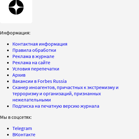
Информация:
Контактная информация
Правила обработки
Реклама в журнале
Реклама на сайте
Условия перепечатки
Архив
Вакансии в Forbes Russia
Сканер иноагентов, причастных к экстремизму и
терроризму и организаций, признанных
нежелательными
Подписка на печатную версию журнала
Мы в соцсетях:
Telegram
ВКонтакте