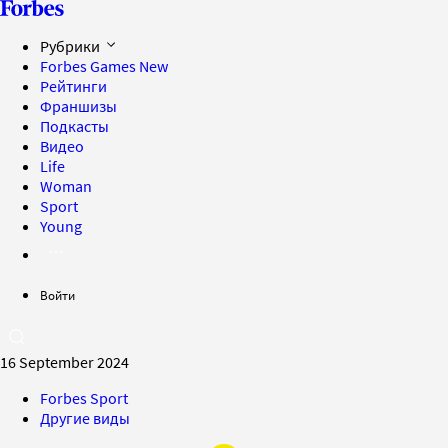
Рубрики
Forbes Games
New
Рейтинги
Франшизы
Подкасты
Видео
Life
Woman
Sport
Young
Войти
16 September 2024
Forbes Sport
Другие виды