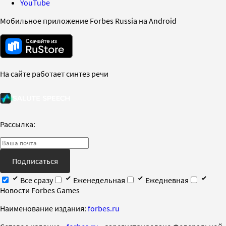
YouTube
Мобильное приложение Forbes Russia на Android
На сайте работает синтез речи
Рассылка:
Подписаться
Все сразу
Еженедельная
Ежедневная
Новости Forbes Games
Наименование издания:
forbes.ru