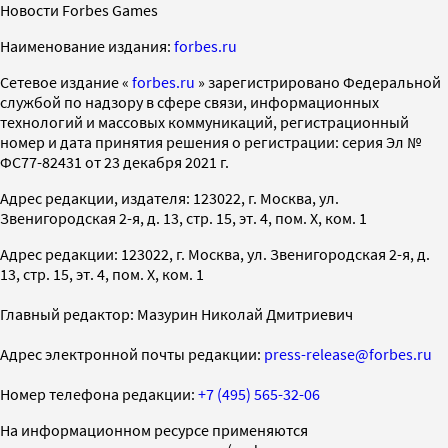
Новости Forbes Games
Наименование издания:
forbes.ru
Cетевое издание «
forbes.ru
» зарегистрировано Федеральной
службой по надзору в сфере связи, информационных
технологий и массовых коммуникаций, регистрационный
номер и дата принятия решения о регистрации: серия Эл №
ФС77-82431 от 23 декабря 2021 г.
Адрес редакции, издателя: 123022, г. Москва, ул.
Звенигородская 2-я, д. 13, стр. 15, эт. 4, пом. X, ком. 1
Адрес редакции: 123022, г. Москва, ул. Звенигородская 2-я, д.
13, стр. 15, эт. 4, пом. X, ком. 1
Главный редактор: Мазурин Николай Дмитриевич
Адрес электронной почты редакции:
press-release@forbes.ru
Номер телефона редакции:
+7 (495) 565-32-06
На информационном ресурсе применяются