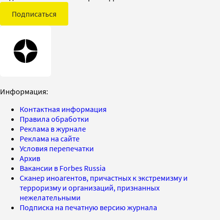
Подписаться
Информация:
Контактная информация
Правила обработки
Реклама в журнале
Реклама на сайте
Условия перепечатки
Архив
Вакансии в Forbes Russia
Сканер иноагентов, причастных к экстремизму и
терроризму и организаций, признанных
нежелательными
Подписка на печатную версию журнала