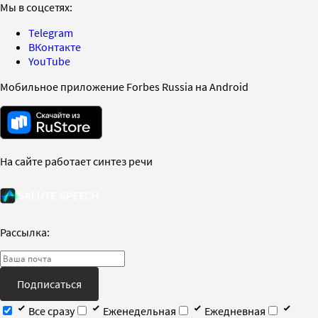
Мы в соцсетях:
Telegram
ВКонтакте
YouTube
Мобильное приложение Forbes Russia на Android
На сайте работает синтез речи
Рассылка:
Подписаться
Все сразу
Еженедельная
Ежедневная