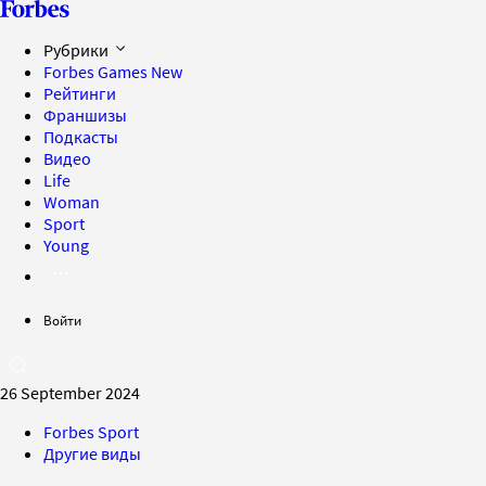
Рубрики
Forbes Games
New
Рейтинги
Франшизы
Подкасты
Видео
Life
Woman
Sport
Young
Войти
26 September 2024
Forbes Sport
Другие виды