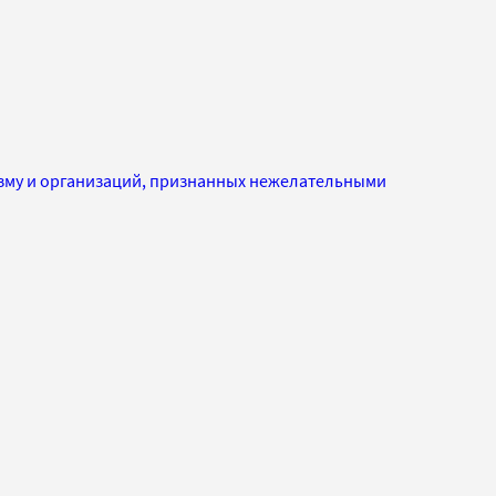
изму и организаций, признанных нежелательными