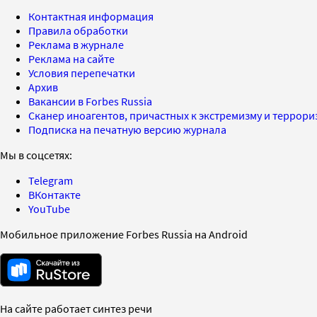
Контактная информация
Правила обработки
Реклама в журнале
Реклама на сайте
Условия перепечатки
Архив
Вакансии в Forbes Russia
Сканер иноагентов, причастных к экстремизму и террор
Подписка на печатную версию журнала
Мы в соцсетях:
Telegram
ВКонтакте
YouTube
Мобильное приложение Forbes Russia на Android
На сайте работает синтез речи