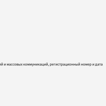
ий и массовых коммуникаций, регистрационный номер и дата