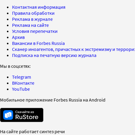
Контактная информация
Правила обработки
Реклама в журнале
Реклама на сайте
Условия перепечатки
Архив
Вакансии в Forbes Russia
Сканер иноагентов, причастных к экстремизму и террор
Подписка на печатную версию журнала
Мы в соцсетях:
Telegram
ВКонтакте
YouTube
Мобильное приложение Forbes Russia на Android
На сайте работает синтез речи