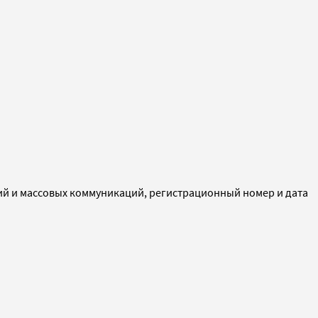
ий и массовых коммуникаций, регистрационный номер и дата