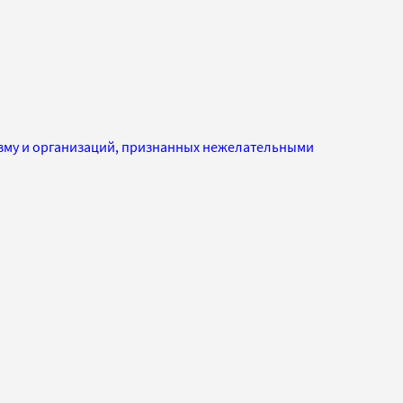
изму и организаций, признанных нежелательными