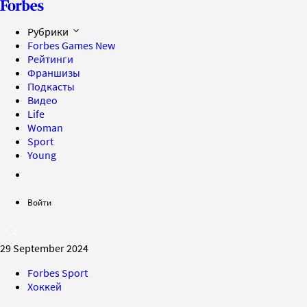
Рубрики
Forbes Games
New
Рейтинги
Франшизы
Подкасты
Видео
Life
Woman
Sport
Young
Войти
29 September 2024
Forbes Sport
Хоккей