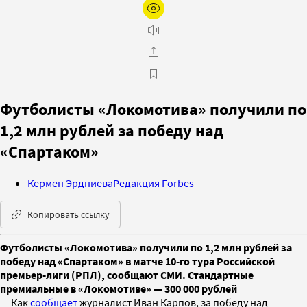
Футболисты «Локомотива» получили по
1,2 млн рублей за победу над
«Спартаком»
Кермен Эрдниева
Редакция Forbes
Копировать ссылку
Футболисты «Локомотива» получили по 1,2 млн рублей за
победу над «Спартаком» в матче 10-го тура Российской
премьер-лиги (РПЛ), сообщают СМИ. Стандартные
премиальные в «Локомотиве» — 300 000 рублей
Как
сообщает
журналист Иван Карпов, за победу над