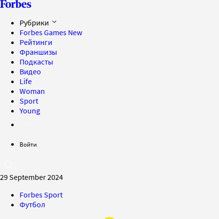
Рубрики
Forbes Games
New
Рейтинги
Франшизы
Подкасты
Видео
Life
Woman
Sport
Young
Войти
29 September 2024
Forbes Sport
Футбол