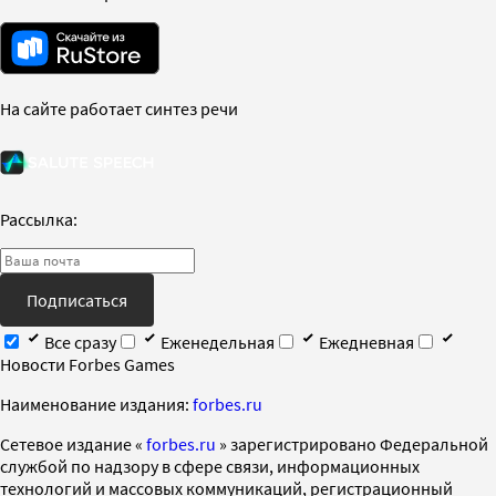
На сайте работает синтез речи
Рассылка:
Подписаться
Все сразу
Еженедельная
Ежедневная
Новости Forbes Games
Наименование издания:
forbes.ru
Cетевое издание «
forbes.ru
» зарегистрировано Федеральной
службой по надзору в сфере связи, информационных
технологий и массовых коммуникаций, регистрационный