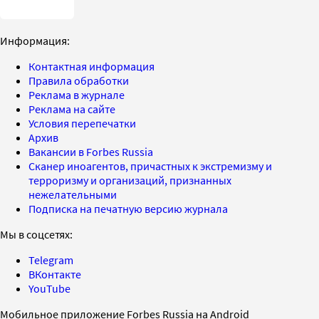
Информация:
Контактная информация
Правила обработки
Реклама в журнале
Реклама на сайте
Условия перепечатки
Архив
Вакансии в Forbes Russia
Сканер иноагентов, причастных к экстремизму и
терроризму и организаций, признанных
нежелательными
Подписка на печатную версию журнала
Мы в соцсетях:
Telegram
ВКонтакте
YouTube
Мобильное приложение Forbes Russia на Android