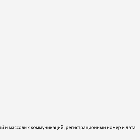
ий и массовых коммуникаций, регистрационный номер и дата