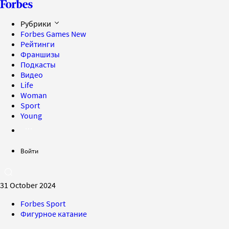
Рубрики
Forbes Games
New
Рейтинги
Франшизы
Подкасты
Видео
Life
Woman
Sport
Young
Войти
31 October 2024
Forbes Sport
Фигурное катание