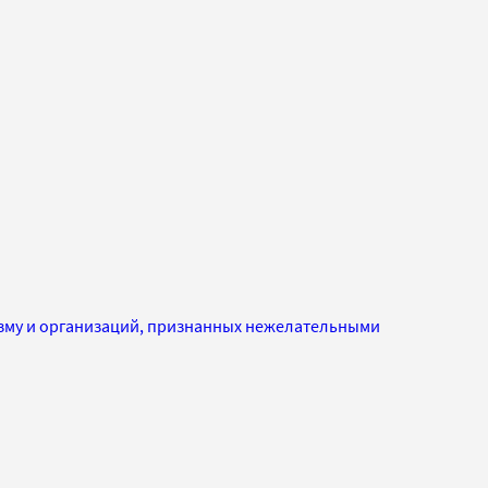
изму и организаций, признанных нежелательными