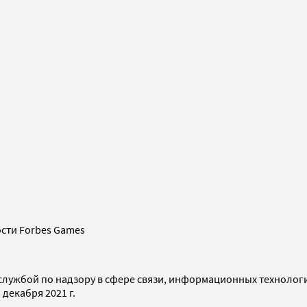
сти Forbes Games
службой по надзору в сфере связи, информационных технолог
декабря 2021 г.