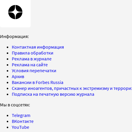
Информация:
Контактная информация
Правила обработки
Реклама в журнале
Реклама на сайте
Условия перепечатки
Архив
Вакансии в Forbes Russia
Сканер иноагентов, причастных к экстремизму и террор
Подписка на печатную версию журнала
Мы в соцсетях:
Telegram
ВКонтакте
YouTube