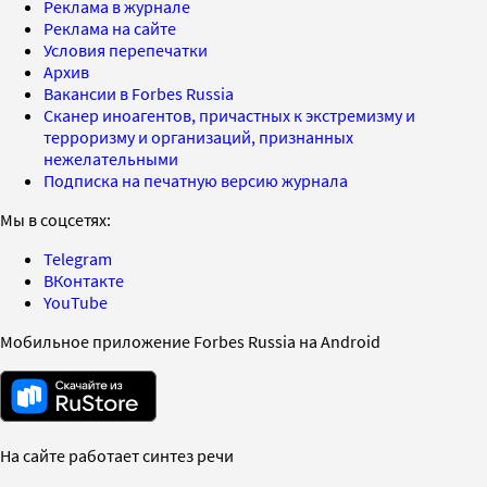
Реклама в журнале
Реклама на сайте
Условия перепечатки
Архив
Вакансии в Forbes Russia
Сканер иноагентов, причастных к экстремизму и
терроризму и организаций, признанных
нежелательными
Подписка на печатную версию журнала
Мы в соцсетях:
Telegram
ВКонтакте
YouTube
Мобильное приложение Forbes Russia на Android
На сайте работает синтез речи