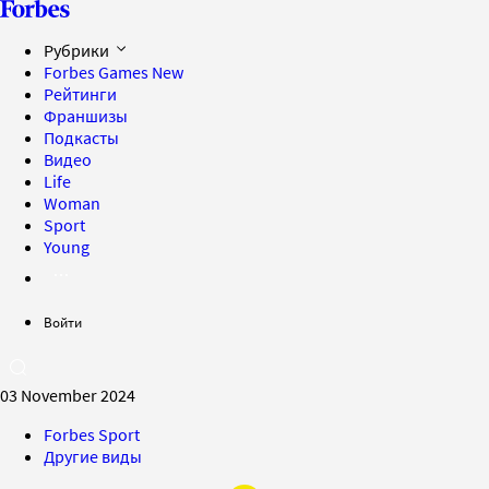
Рубрики
Forbes Games
New
Рейтинги
Франшизы
Подкасты
Видео
Life
Woman
Sport
Young
Войти
03 November 2024
Forbes Sport
Другие виды