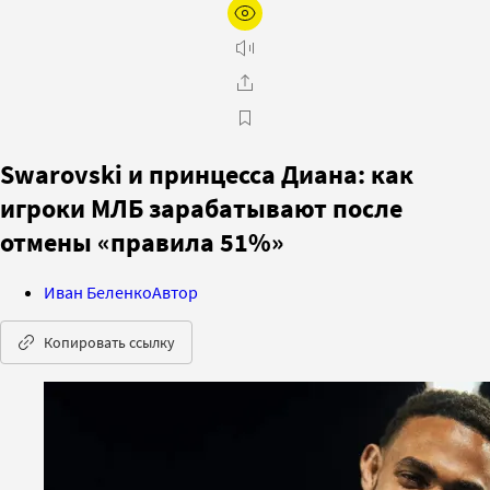
Swarovski и принцесса Диана: как
игроки МЛБ зарабатывают после
отмены «правила 51%»
Иван Беленко
Автор
Копировать ссылку