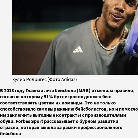
Хулио Родригес (Фото Adidas)
В 2018 году Главная лига бейсбола (МЛБ) отменила правило,
согласно которому 51% бутс игроков должен был
соответствовать цветам их команды. Это не только
способствовало самовыражению бейсболистов, но и помогло
им заключить выгодные контракты с производителями
обуви. Forbes Sport рассказывает о бурном развитии
отрасли, которая вышла за рамки профессионального
бейсбола