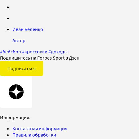
Иван Беленко
Автор
#
бейсбол
#
кроссовки
#
доходы
Подпишитесь на Forbes Sport в Дзен
Подписаться
Информация:
Контактная информация
Правила обработки