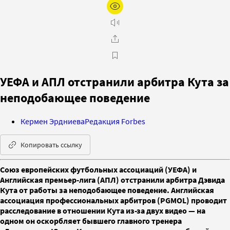
УЕФА и АПЛ отстранили арбитра Кута за
неподобающее поведение
Кермен Эрдниева
Редакция Forbes
Копировать ссылку
Союз европейских футбольных ассоциаций (УЕФА) и
Английская премьер-лига (АПЛ) отстранили арбитра Дэвида
Кута от работы за неподобающее поведение. Английская
ассоциация профессиональных арбитров (PGMOL) проводит
расследование в отношении Кута из-за двух видео — на
одном он оскорбляет бывшего главного тренера