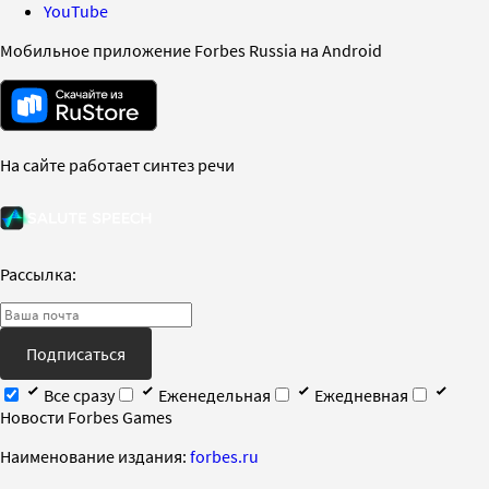
YouTube
Мобильное приложение Forbes Russia на Android
На сайте работает синтез речи
Рассылка:
Подписаться
Все сразу
Еженедельная
Ежедневная
Новости Forbes Games
Наименование издания:
forbes.ru