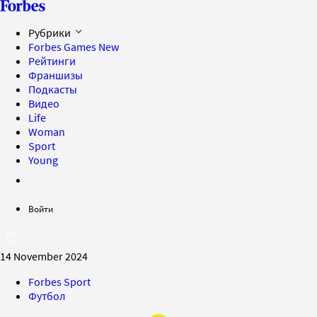
Рубрики
Forbes Games
New
Рейтинги
Франшизы
Подкасты
Видео
Life
Woman
Sport
Young
Войти
14 November 2024
Forbes Sport
Футбол