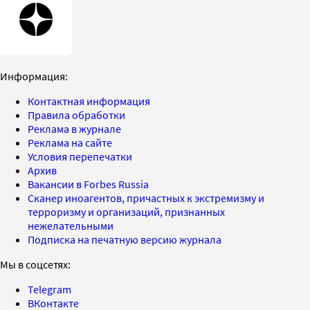
Информация:
Контактная информация
Правила обработки
Реклама в журнале
Реклама на сайте
Условия перепечатки
Архив
Вакансии в Forbes Russia
Сканер иноагентов, причастных к экстремизму и
терроризму и организаций, признанных
нежелательными
Подписка на печатную версию журнала
Мы в соцсетях:
Telegram
ВКонтакте