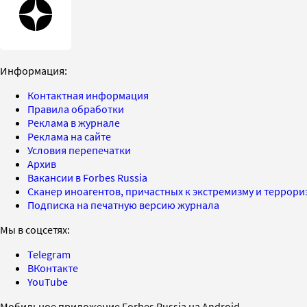
Информация:
Контактная информация
Правила обработки
Реклама в журнале
Реклама на сайте
Условия перепечатки
Архив
Вакансии в Forbes Russia
Сканер иноагентов, причастных к экстремизму и террор
Подписка на печатную версию журнала
Мы в соцсетях:
Telegram
ВКонтакте
YouTube
Мобильное приложение Forbes Russia на Android