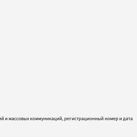
ий и массовых коммуникаций, регистрационный номер и дата