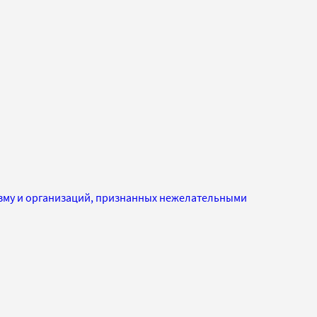
изму и организаций, признанных нежелательными