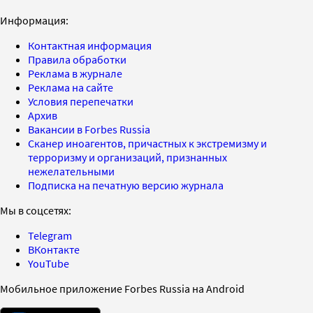
Информация:
Контактная информация
Правила обработки
Реклама в журнале
Реклама на сайте
Условия перепечатки
Архив
Вакансии в Forbes Russia
Сканер иноагентов, причастных к экстремизму и
терроризму и организаций, признанных
нежелательными
Подписка на печатную версию журнала
Мы в соцсетях:
Telegram
ВКонтакте
YouTube
Мобильное приложение Forbes Russia на Android