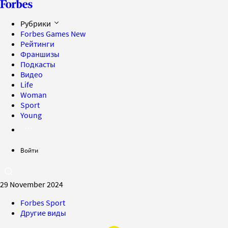
Рубрики
Forbes Games
New
Рейтинги
Франшизы
Подкасты
Видео
Life
Woman
Sport
Young
Войти
29 November 2024
Forbes Sport
Другие виды