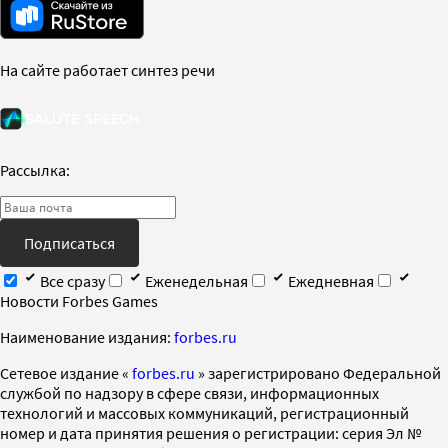
На сайте работает синтез речи
Рассылка:
Подписаться
Все сразу
Еженедельная
Ежедневная
Новости Forbes Games
Наименование издания:
forbes.ru
Cетевое издание «
forbes.ru
» зарегистрировано Федеральной
службой по надзору в сфере связи, информационных
технологий и массовых коммуникаций, регистрационный
номер и дата принятия решения о регистрации: серия Эл №