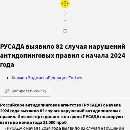
РУСАДА выявило 82 случая нарушений
антидопинговых правил с начала 2024
года
Кермен Эрдниева
Редакция Forbes
Копировать ссылку
Российское антидопинговое агентство (РУСАДА) с начала
2024 года выявило 82 случая нарушений антидопинговых
правил. Инспекторы допинг-контроля РУСАДА планируют
взять до конца года 11 000 проб
«РУСАДА с начала 2024 года выявило 82 случая нарушений