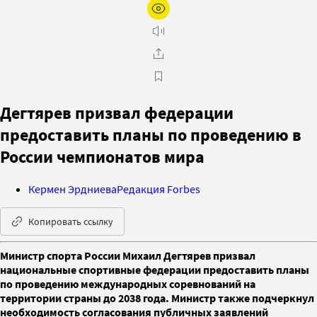
Дегтярев призвал федерации
предоставить планы по проведению в
России чемпионатов мира
Кермен Эрдниева
Редакция Forbes
Копировать ссылку
Министр спорта России Михаил Дегтярев призвал
национальные спортивные федерации предоставить планы
по проведению международных соревнований на
территории страны до 2038 года. Министр также подчеркнул
необходимость согласования публичных заявлений