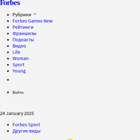
Рубрики
Forbes Games
New
Рейтинги
Франшизы
Подкасты
Видео
Life
Woman
Sport
Young
Войти
24 January 2025
Forbes Sport
Другие виды