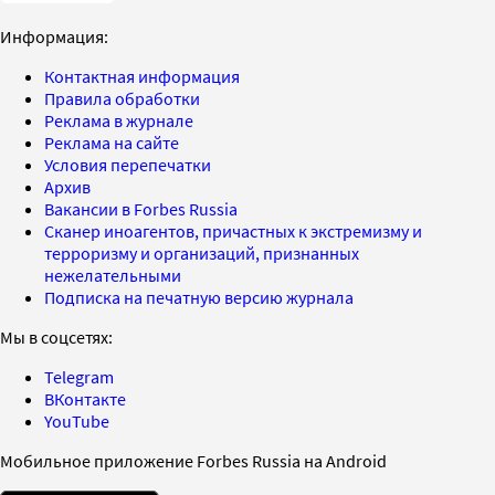
Информация:
Контактная информация
Правила обработки
Реклама в журнале
Реклама на сайте
Условия перепечатки
Архив
Вакансии в Forbes Russia
Сканер иноагентов, причастных к экстремизму и
терроризму и организаций, признанных
нежелательными
Подписка на печатную версию журнала
Мы в соцсетях:
Telegram
ВКонтакте
YouTube
Мобильное приложение Forbes Russia на Android