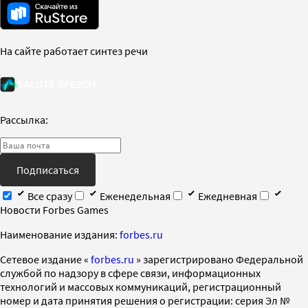
На сайте работает синтез речи
Рассылка:
Подписаться
Все сразу
Еженедельная
Ежедневная
Новости Forbes Games
Наименование издания:
forbes.ru
Cетевое издание «
forbes.ru
» зарегистрировано Федеральной
службой по надзору в сфере связи, информационных
технологий и массовых коммуникаций, регистрационный
номер и дата принятия решения о регистрации: серия Эл №