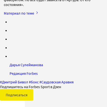
состояния».
Материал по теме
Дарья Сулейманова
Редакция Forbes
#
Дмитрий Бивол
#
бокс
#
Саудовская Аравия
Подпишитесь на Forbes Sport в Дзен
Подписаться