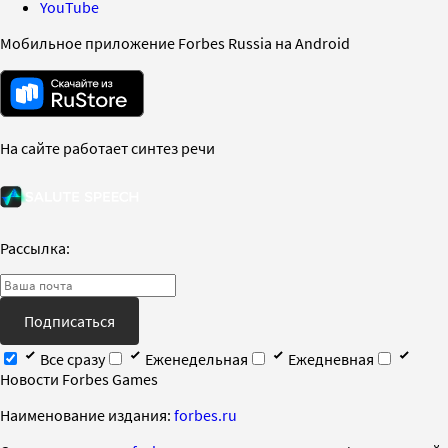
YouTube
Мобильное приложение Forbes Russia на Android
На сайте работает синтез речи
Рассылка:
Подписаться
Все сразу
Еженедельная
Ежедневная
Новости Forbes Games
Наименование издания:
forbes.ru