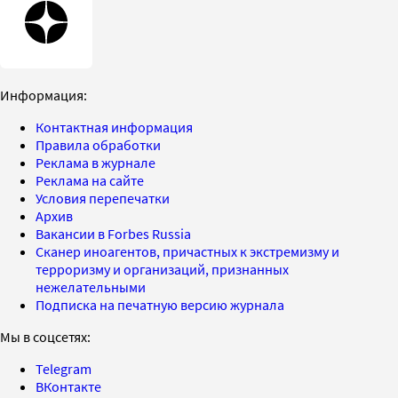
Информация:
Контактная информация
Правила обработки
Реклама в журнале
Реклама на сайте
Условия перепечатки
Архив
Вакансии в Forbes Russia
Сканер иноагентов, причастных к экстремизму и
терроризму и организаций, признанных
нежелательными
Подписка на печатную версию журнала
Мы в соцсетях:
Telegram
ВКонтакте