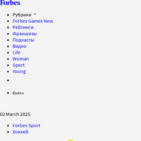
Рубрики
Forbes Games
New
Рейтинги
Франшизы
Подкасты
Видео
Life
Woman
Sport
Young
Войти
02 March 2025
Forbes Sport
Хоккей