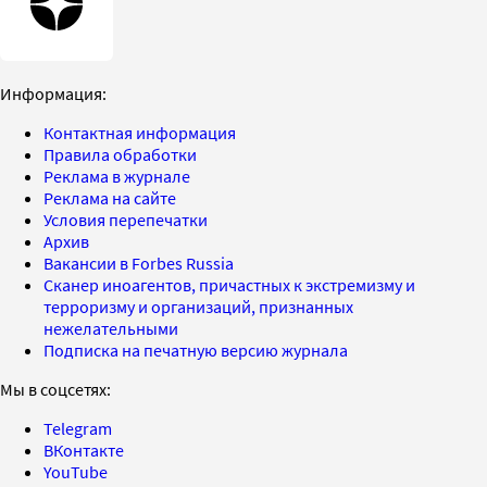
Информация:
Контактная информация
Правила обработки
Реклама в журнале
Реклама на сайте
Условия перепечатки
Архив
Вакансии в Forbes Russia
Сканер иноагентов, причастных к экстремизму и
терроризму и организаций, признанных
нежелательными
Подписка на печатную версию журнала
Мы в соцсетях:
Telegram
ВКонтакте
YouTube