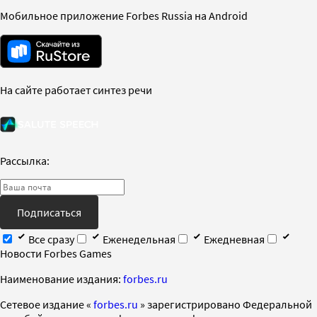
Мобильное приложение Forbes Russia на Android
На сайте работает синтез речи
Рассылка:
Подписаться
Все сразу
Еженедельная
Ежедневная
Новости Forbes Games
Наименование издания:
forbes.ru
Cетевое издание «
forbes.ru
» зарегистрировано Федеральной