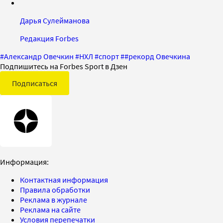
Дарья Сулейманова
Редакция Forbes
#
Александр Овечкин
#
НХЛ
#
спорт
#
#рекорд Овечкина
Подпишитесь на Forbes Sport в Дзен
Подписаться
Информация:
Контактная информация
Правила обработки
Реклама в журнале
Реклама на сайте
Условия перепечатки