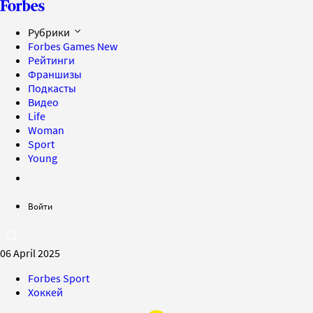
Рубрики
Forbes Games
New
Рейтинги
Франшизы
Подкасты
Видео
Life
Woman
Sport
Young
Войти
06 April 2025
Forbes Sport
Хоккей