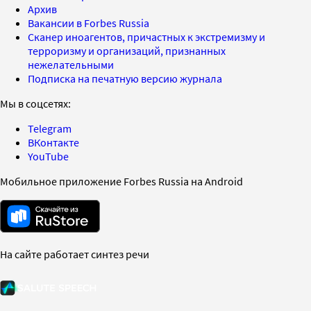
Архив
Вакансии в Forbes Russia
Сканер иноагентов, причастных к экстремизму и
терроризму и организаций, признанных
нежелательными
Подписка на печатную версию журнала
Мы в соцсетях:
Telegram
ВКонтакте
YouTube
Мобильное приложение Forbes Russia на Android
На сайте работает синтез речи