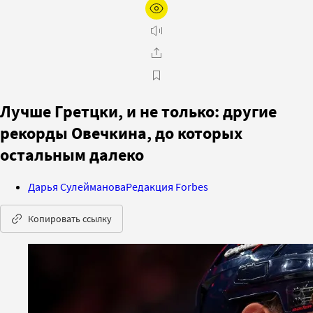
Лучше Гретцки, и не только: другие
рекорды Овечкина, до которых
остальным далеко
Дарья Сулейманова
Редакция Forbes
Копировать ссылку