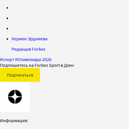
Кермен Эрдниева
Редакция Forbes
#
спорт
#
Олимпиада-2026
Подпишитесь на Forbes Sport в Дзен
Подписаться
Информация: