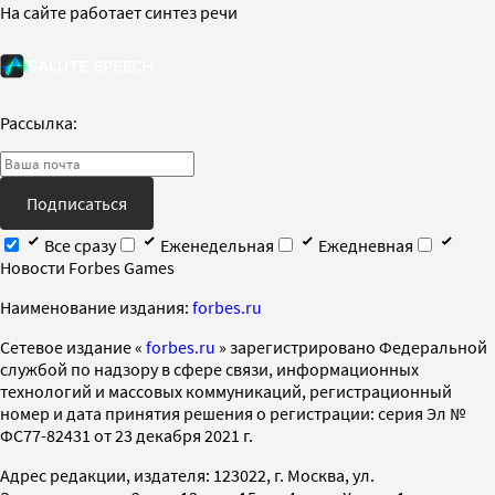
На сайте работает синтез речи
Рассылка:
Подписаться
Все сразу
Еженедельная
Ежедневная
Новости Forbes Games
Наименование издания:
forbes.ru
Cетевое издание «
forbes.ru
» зарегистрировано Федеральной
службой по надзору в сфере связи, информационных
технологий и массовых коммуникаций, регистрационный
номер и дата принятия решения о регистрации: серия Эл №
ФС77-82431 от 23 декабря 2021 г.
Адрес редакции, издателя: 123022, г. Москва, ул.