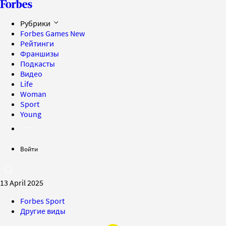
Рубрики
Forbes Games
New
Рейтинги
Франшизы
Подкасты
Видео
Life
Woman
Sport
Young
Войти
13 April 2025
Forbes Sport
Другие виды