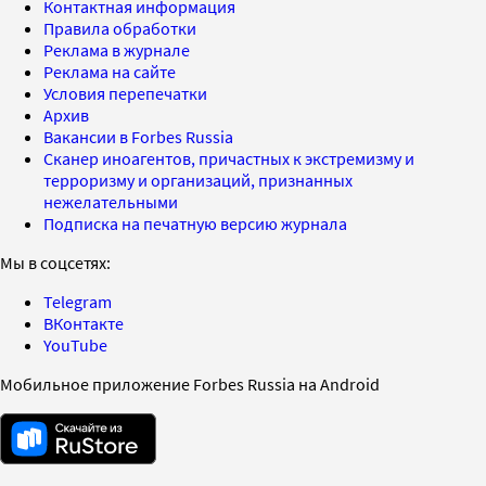
Контактная информация
Правила обработки
Реклама в журнале
Реклама на сайте
Условия перепечатки
Архив
Вакансии в Forbes Russia
Сканер иноагентов, причастных к экстремизму и
терроризму и организаций, признанных
нежелательными
Подписка на печатную версию журнала
Мы в соцсетях:
Telegram
ВКонтакте
YouTube
Мобильное приложение Forbes Russia на Android