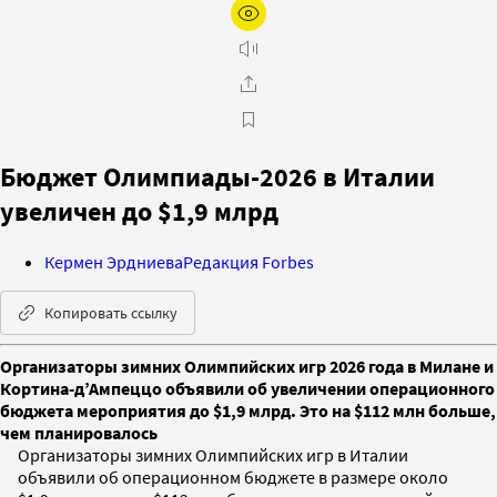
Бюджет Олимпиады-2026 в Италии
увеличен до $1,9 млрд
Кермен Эрдниева
Редакция Forbes
Копировать ссылку
Организаторы зимних Олимпийских игр 2026 года в Милане и
Кортина-д’Ампеццо объявили об увеличении операционного
бюджета мероприятия до $1,9 млрд. Это на $112 млн больше,
чем планировалось
Организаторы зимних Олимпийских игр в Италии
объявили об операционном бюджете в размере около