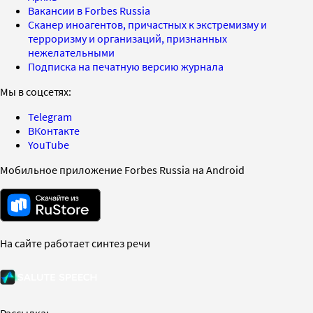
Вакансии в Forbes Russia
Сканер иноагентов, причастных к экстремизму и
терроризму и организаций, признанных
нежелательными
Подписка на печатную версию журнала
Мы в соцсетях:
Telegram
ВКонтакте
YouTube
Мобильное приложение Forbes Russia на Android
На сайте работает синтез речи