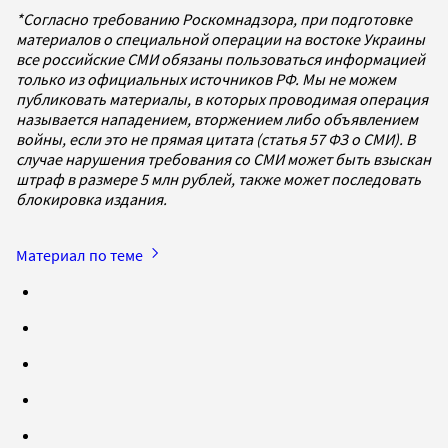
*Согласно требованию Роскомнадзора, при подготовке
материалов о специальной операции на востоке Украины
все российские СМИ обязаны пользоваться информацией
только из официальных источников РФ. Мы не можем
публиковать материалы, в которых проводимая операция
называется нападением, вторжением либо объявлением
войны, если это не прямая цитата (статья 57 ФЗ о СМИ). В
случае нарушения требования со СМИ может быть взыскан
штраф в размере 5 млн рублей, также может последовать
блокировка издания.
Материал по теме