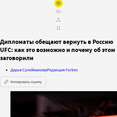
Дипломаты обещают вернуть в Россию
UFC: как это возможно и почему об этом
заговорили
Дарья Сулейманова
Редакция Forbes
Копировать ссылку