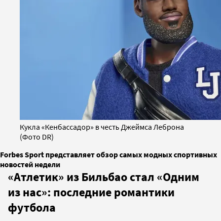
Кукла «Кенбассадор» в честь Джеймса Леброна
(Фото DR)
Forbes Sport представляет обзор самых модных спортивных
новостей недели
«Атлетик» из Бильбао стал «Одним
из нас»: последние романтики
футбола