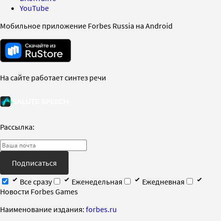
YouTube
Мобильное приложение Forbes Russia на Android
На сайте работает синтез речи
Рассылка:
Подписаться
Все сразу
Еженедельная
Ежедневная
Новости Forbes Games
Наименование издания:
forbes.ru