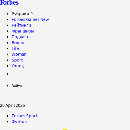
Рубрики
Forbes Games
New
Рейтинги
Франшизы
Подкасты
Видео
Life
Woman
Sport
Young
Войти
20 April 2025
Forbes Sport
Футбол