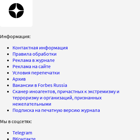
Информация:
Контактная информация
Правила обработки
Реклама в журнале
Реклама на сайте
Условия перепечатки
Архив
Вакансии в Forbes Russia
Сканер иноагентов, причастных к экстремизму и
терроризму и организаций, признанных
нежелательными
Подписка на печатную версию журнала
Мы в соцсетях:
Telegram
ВКонтакте