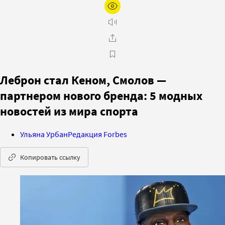
Леброн стал Кеном, Смолов —
партнером нового бренда: 5 модных
новостей из мира спорта
Ульяна Урбан
Редакция Forbes
Копировать ссылку