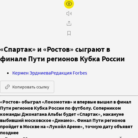
«Спартак» и «Ростов» сыграют в
финале Пути регионов Кубка России
Кермен Эрдниева
Редакция Forbes
Копировать ссылку
«Ростов» обыграл «Локомотив» и впервые вышел в финал
Пути регионов Кубка России по футболу. Соперником
команды Джонатана Альбы будет «Спартак», накануне
выбивший московское «Динамо». Финал Пути регионов
пройдет в Москве на «Лукойл Арене», точную дату объявят
позднее