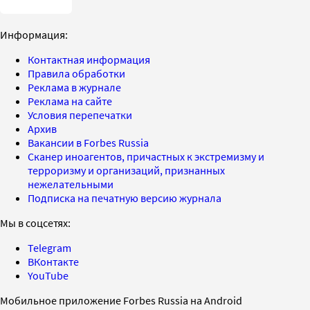
Информация:
Контактная информация
Правила обработки
Реклама в журнале
Реклама на сайте
Условия перепечатки
Архив
Вакансии в Forbes Russia
Сканер иноагентов, причастных к экстремизму и
терроризму и организаций, признанных
нежелательными
Подписка на печатную версию журнала
Мы в соцсетях:
Telegram
ВКонтакте
YouTube
Мобильное приложение Forbes Russia на Android