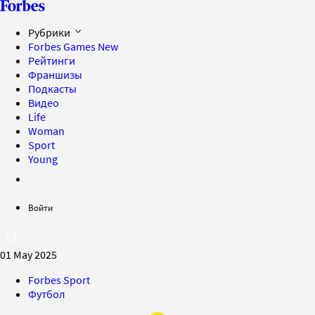
Рубрики
Forbes Games
New
Рейтинги
Франшизы
Подкасты
Видео
Life
Woman
Sport
Young
Войти
01 May 2025
Forbes Sport
Футбол