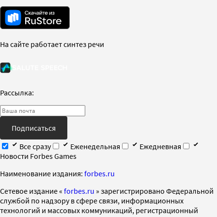
На сайте работает синтез речи
Рассылка:
Подписаться
Все сразу
Еженедельная
Ежедневная
Новости Forbes Games
Наименование издания:
forbes.ru
Cетевое издание «
forbes.ru
» зарегистрировано Федеральной
службой по надзору в сфере связи, информационных
технологий и массовых коммуникаций, регистрационный