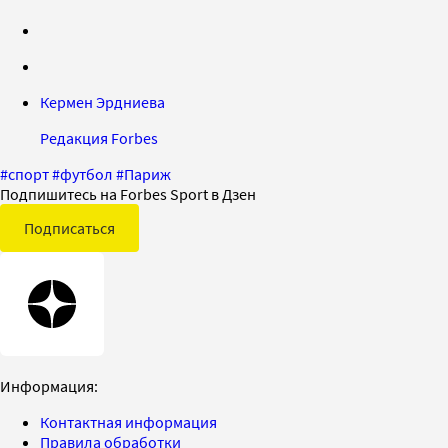
Кермен Эрдниева
Редакция Forbes
#
спорт
#
футбол
#
Париж
Подпишитесь на Forbes Sport в Дзен
Подписаться
Информация:
Контактная информация
Правила обработки