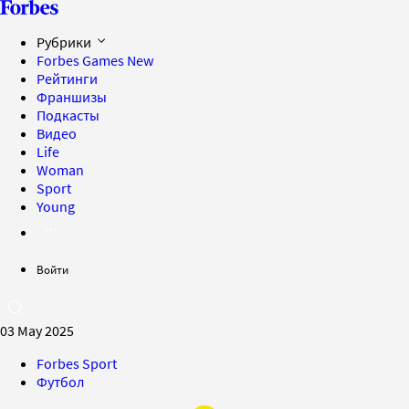
Рубрики
Forbes Games
New
Рейтинги
Франшизы
Подкасты
Видео
Life
Woman
Sport
Young
Войти
03 May 2025
Forbes Sport
Футбол