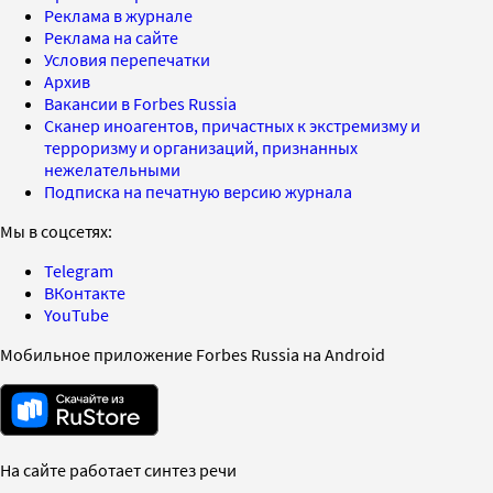
Реклама в журнале
Реклама на сайте
Условия перепечатки
Архив
Вакансии в Forbes Russia
Сканер иноагентов, причастных к экстремизму и
терроризму и организаций, признанных
нежелательными
Подписка на печатную версию журнала
Мы в соцсетях:
Telegram
ВКонтакте
YouTube
Мобильное приложение Forbes Russia на Android
На сайте работает синтез речи