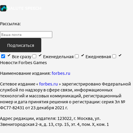
Рассылка:
Подписаться
Все сразу
Еженедельная
Ежедневная
Новости Forbes Games
Наименование издания:
forbes.ru
Cетевое издание «
forbes.ru
» зарегистрировано Федеральной
службой по надзору в сфере связи, информационных
технологий и массовых коммуникаций, регистрационный
номер и дата принятия решения о регистрации: серия Эл №
ФС77-82431 от 23 декабря 2021 г.
Адрес редакции, издателя: 123022, г. Москва, ул.
Звенигородская 2-я, д. 13, стр. 15, эт. 4, пом. X, ком. 1