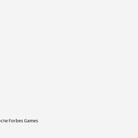
сти Forbes Games