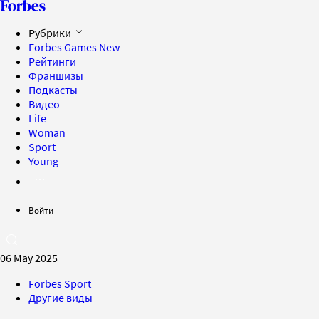
Рубрики
Forbes Games
New
Рейтинги
Франшизы
Подкасты
Видео
Life
Woman
Sport
Young
Войти
06 May 2025
Forbes Sport
Другие виды