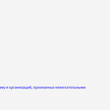
изму и организаций, признанных нежелательными