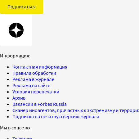
Подписаться
Информация:
Контактная информация
Правила обработки
Реклама в журнале
Реклама на сайте
Условия перепечатки
Архив
Вакансии в Forbes Russia
Сканер иноагентов, причастных к экстремизму и террор
Подписка на печатную версию журнала
Мы в соцсетях:
Telegram