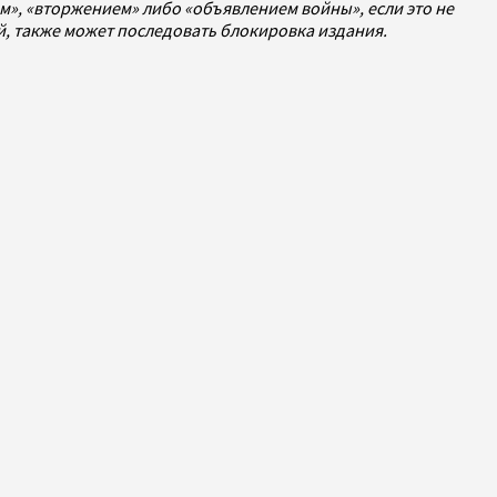
», «вторжением» либо «объявлением войны», если это не
ей, также может последовать блокировка издания.