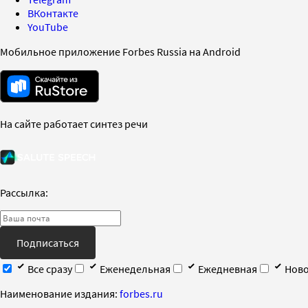
ВКонтакте
YouTube
Мобильное приложение Forbes Russia на Android
На сайте работает синтез речи
Рассылка:
Подписаться
Все сразу
Еженедельная
Ежедневная
Ново
Наименование издания:
forbes.ru