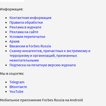
Информация:
Контактная информация
Правила обработки
Реклама в журнале
Реклама на сайте
Условия перепечатки
Архив
Вакансии в Forbes Russia
Сканер иноагентов, причастных к экстремизму и
терроризму и организаций, признанных
нежелательными
Подписка на печатную версию журнала
Мы в соцсетях:
Telegram
ВКонтакте
YouTube
Мобильное приложение Forbes Russia на Android