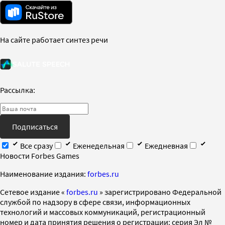
На сайте работает синтез речи
Рассылка:
Подписаться
Все сразу
Еженедельная
Ежедневная
Новости Forbes Games
Наименование издания:
forbes.ru
Cетевое издание «
forbes.ru
» зарегистрировано Федеральной
службой по надзору в сфере связи, информационных
технологий и массовых коммуникаций, регистрационный
номер и дата принятия решения о регистрации: серия Эл №