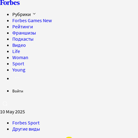
Рубрики
Forbes Games
New
Рейтинги
Франшизы
Подкасты
Видео
Life
Woman
Sport
Young
Войти
10 May 2025
Forbes Sport
Другие виды