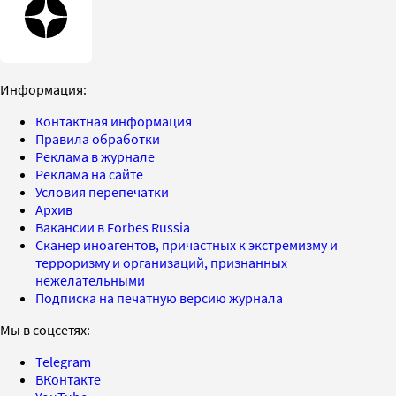
Информация:
Контактная информация
Правила обработки
Реклама в журнале
Реклама на сайте
Условия перепечатки
Архив
Вакансии в Forbes Russia
Сканер иноагентов, причастных к экстремизму и
терроризму и организаций, признанных
нежелательными
Подписка на печатную версию журнала
Мы в соцсетях:
Telegram
ВКонтакте