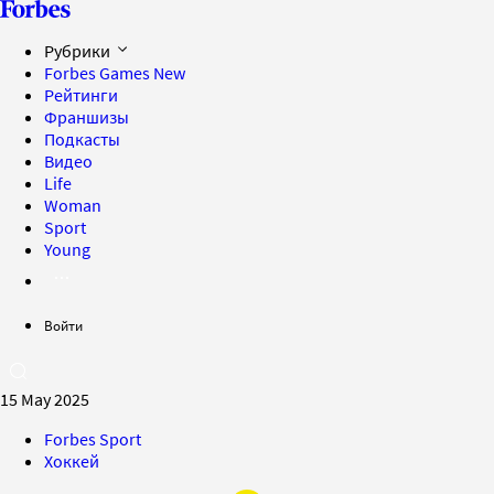
Рубрики
Forbes Games
New
Рейтинги
Франшизы
Подкасты
Видео
Life
Woman
Sport
Young
Войти
15 May 2025
Forbes Sport
Хоккей