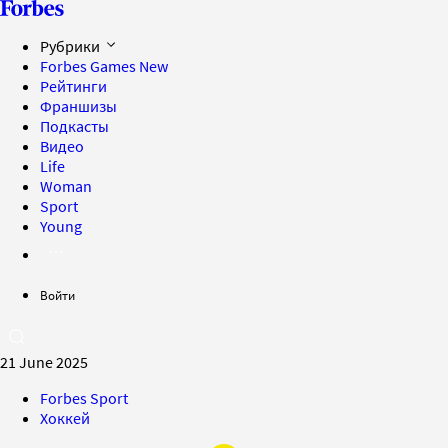
Рубрики
Forbes Games
New
Рейтинги
Франшизы
Подкасты
Видео
Life
Woman
Sport
Young
Войти
21 June 2025
Forbes Sport
Хоккей