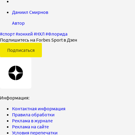
Даниил Смирнов
Автор
#
спорт
#
хоккей
#
НХЛ
#
Флорида
Подпишитесь на Forbes Sport в Дзен
Подписаться
Информация:
Контактная информация
Правила обработки
Реклама в журнале
Реклама на сайте
Условия перепечатки