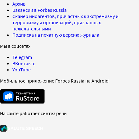
Архив
Вакансии в Forbes Russia
Сканер иноагентов, причастных к экстремизму и
терроризму и организаций, признанных
нежелательными
Подписка на печатную версию журнала
Мы в соцсетях:
Telegram
ВКонтакте
YouTube
Мобильное приложение Forbes Russia на Android
На сайте работает синтез речи