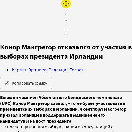
Конор Макгрегор отказался от участия в
выборах президента Ирландии
Кермен Эрдниева
Редакция Forbes
Копировать ссылку
Бывший чемпион Абсолютного бойцовского чемпионата
(UFC) Конор Макгрегор заявил, что не будет участвовать в
президентских выборах в Ирландии. 4 сентября Макгрегор
призвал ирландцев поддержать выдвижение его
кандидатуры на пост президента
«После тщательного обдумывания и консультаций с