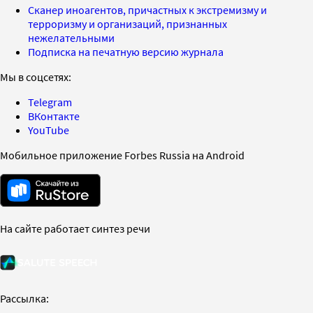
Сканер иноагентов, причастных к экстремизму и
терроризму и организаций, признанных
нежелательными
Подписка на печатную версию журнала
Мы в соцсетях:
Telegram
ВКонтакте
YouTube
Мобильное приложение Forbes Russia на Android
На сайте работает синтез речи
Рассылка: