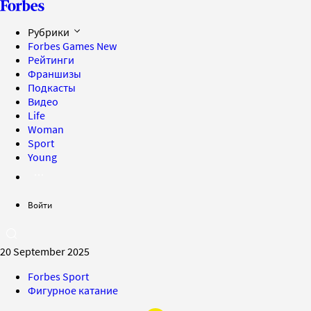
Рубрики
Forbes Games
New
Рейтинги
Франшизы
Подкасты
Видео
Life
Woman
Sport
Young
Войти
20 September 2025
Forbes Sport
Фигурное катание