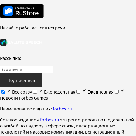
На сайте работает синтез речи
Рассылка:
Подписаться
Все сразу
Еженедельная
Ежедневная
Новости Forbes Games
Наименование издания:
forbes.ru
Cетевое издание «
forbes.ru
» зарегистрировано Федеральной
службой по надзору в сфере связи, информационных
технологий и массовых коммуникаций, регистрационный