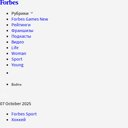
Рубрики
Forbes Games
New
Рейтинги
Франшизы
Подкасты
Видео
Life
Woman
Sport
Young
Войти
07 October 2025
Forbes Sport
Хоккей