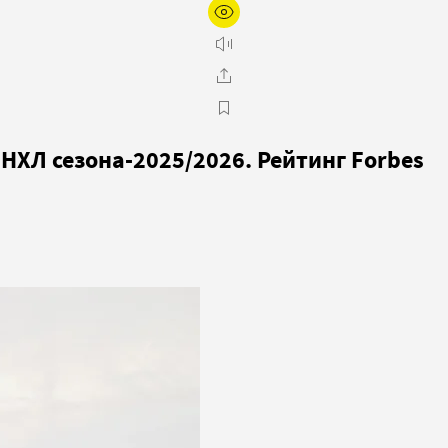
НХЛ сезона-2025/2026. Рейтинг Forbes