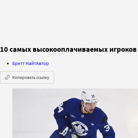
10 самых высокооплачиваемых игроков 
Бретт Найт
Автор
Копировать ссылку