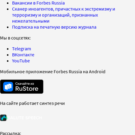
Вакансии в Forbes Russia
Сканер иноагентов, причастных к экстремизму и
терроризму и организаций, признанных
нежелательными
Подписка на печатную версию журнала
Мы в соцсетях:
Telegram
ВКонтакте
YouTube
Мобильное приложение Forbes Russia на Android
На сайте работает синтез речи
Рассылка: