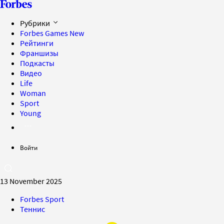
Рубрики
Forbes Games
New
Рейтинги
Франшизы
Подкасты
Видео
Life
Woman
Sport
Young
Войти
13 November 2025
Forbes Sport
Теннис