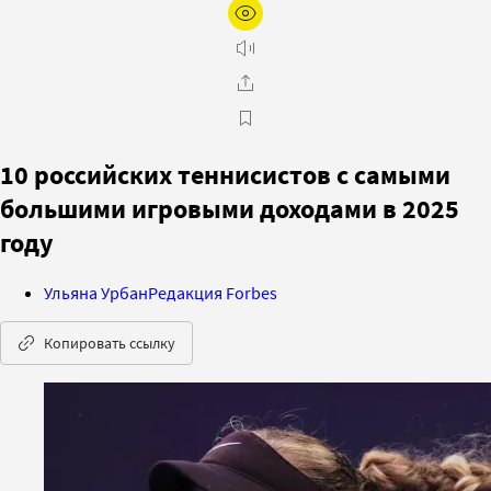
10 российских теннисистов с самыми
большими игровыми доходами в 2025
году
Ульяна Урбан
Редакция Forbes
Копировать ссылку