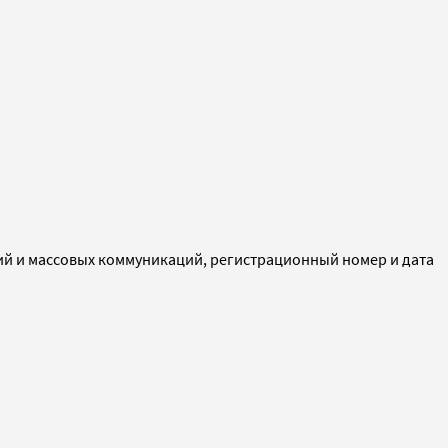
ий и массовых коммуникаций, регистрационный номер и дата