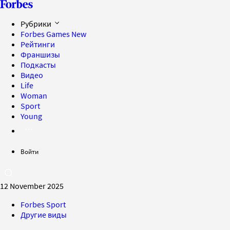
Рубрики
Forbes Games
New
Рейтинги
Франшизы
Подкасты
Видео
Life
Woman
Sport
Young
Войти
12 November 2025
Forbes Sport
Другие виды