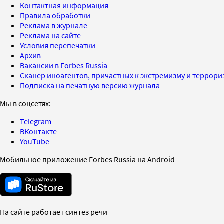
Контактная информация
Правила обработки
Реклама в журнале
Реклама на сайте
Условия перепечатки
Архив
Вакансии в Forbes Russia
Сканер иноагентов, причастных к экстремизму и террор
Подписка на печатную версию журнала
Мы в соцсетях:
Telegram
ВКонтакте
YouTube
Мобильное приложение Forbes Russia на Android
На сайте работает синтез речи