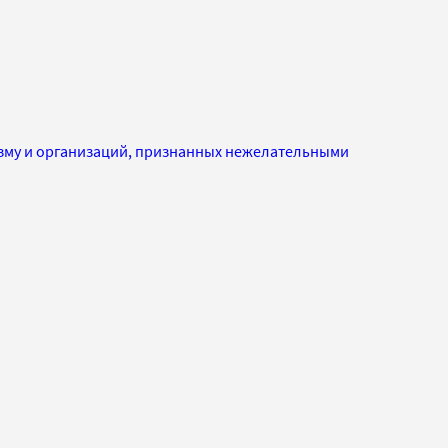
изму и организаций, признанных нежелательными