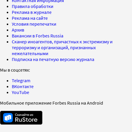
Контактная информация
Правила обработки
Реклама в журнале
Реклама на сайте
Условия перепечатки
Архив
Вакансии в Forbes Russia
Сканер иноагентов, причастных к экстремизму и
терроризму и организаций, признанных
нежелательными
Подписка на печатную версию журнала
Мы в соцсетях:
Telegram
ВКонтакте
YouTube
Мобильное приложение Forbes Russia на Android