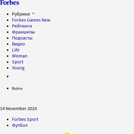
Рубрики
Forbes Games
New
Рейтинги
Франшизы
Подкасты
Видео
Life
Woman
Sport
Young
Войти
14 November 2025
Forbes Sport
Футбол